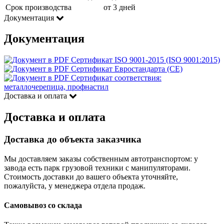
Срок производства
от 3 дней
Документация
Документация
Сертификат ISO 9001-2015 (ISO 9001:2015)
Сертификат Евростандарта (CE)
Сертификат соответствия:
металлочерепица, профнастил
Доставка и оплата
Доставка и оплата
Доставка до объекта заказчика
Мы доставляем заказы собственным автотранспортом: у
завода есть парк грузовой техники с манипуляторами.
Стоимость доставки до вашего объекта уточняйте,
пожалуйста, у менеджера отдела продаж.
Самовывоз со склада