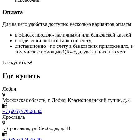
Оплата
Для вашего удобства доступно несколько вариантов оплаты:
в офисах продаж - наличными или банковской картой;
в отделении любого банка по счету;
дистанционно - по счету в банковских приложениях, в
том числе с помощью QR-кода, указанного на счете.
Где купить
Где купить
Лобня
Московская область, г. Лобня, Краснополянский тупик, д. 4
+7 (495) 579-40-04
Ярославль
г. Ярославль, ул. Свободы, д. 41
+7 (485) 274-46-46