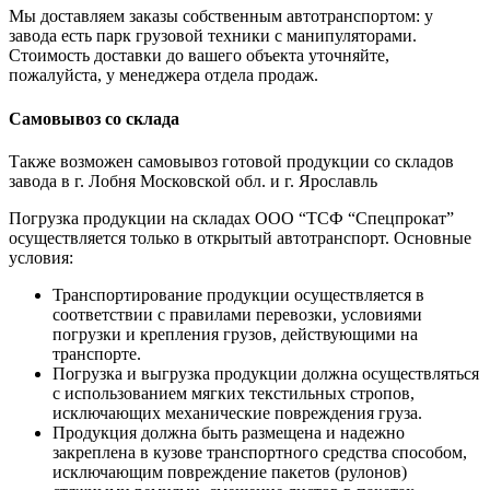
Мы доставляем заказы собственным автотранспортом: у
завода есть парк грузовой техники с манипуляторами.
Стоимость доставки до вашего объекта уточняйте,
пожалуйста, у менеджера отдела продаж.
Самовывоз со склада
Также возможен самовывоз готовой продукции со складов
завода в г. Лобня Московской обл. и г. Ярославль
Погрузка продукции на складах ООО “ТСФ “Спецпрокат”
осуществляется только в открытый автотранспорт. Основные
условия:
Транспортирование продукции осуществляется в
соответствии с правилами перевозки, условиями
погрузки и крепления грузов, действующими на
транспорте.
Погрузка и выгрузка продукции должна осуществляться
с использованием мягких текстильных стропов,
исключающих механические повреждения груза.
Продукция должна быть размещена и надежно
закреплена в кузове транспортного средства способом,
исключающим повреждение пакетов (рулонов)