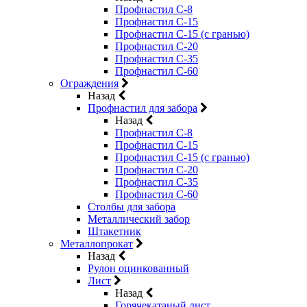
Профнастил С-8
Профнастил С-15
Профнастил С-15 (с гранью)
Профнастил С-20
Профнастил С-35
Профнастил С-60
Ограждения
Назад
Профнастил для забора
Назад
Профнастил С-8
Профнастил С-15
Профнастил С-15 (с гранью)
Профнастил С-20
Профнастил С-35
Профнастил С-60
Столбы для забора
Металлический забор
Штакетник
Металлопрокат
Назад
Рулон оцинкованный
Лист
Назад
Горячекатаный лист