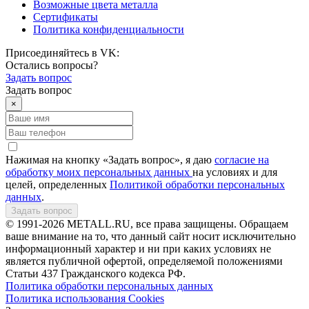
Возможные цвета металла
Сертификаты
Политика конфиденциальности
Присоединяйтесь в VK:
Остались вопросы?
Задать вопрос
Задать вопрос
×
Нажимая на кнопку «Задать вопрос», я даю
согласие на
обработку моих персональных данных
на условиях и для
целей, определенных
Политикой обработки персональных
данных
.
Задать вопрос
© 1991-2026 METALL.RU, все права защищены. Обращаем
ваше внимание на то, что данный сайт носит исключительно
информационный характер и ни при каких условиях не
является публичной офертой, определяемой положениями
Статьи 437 Гражданского кодекса РФ.
Политика обработки персональных данных
Политика использования Сookies