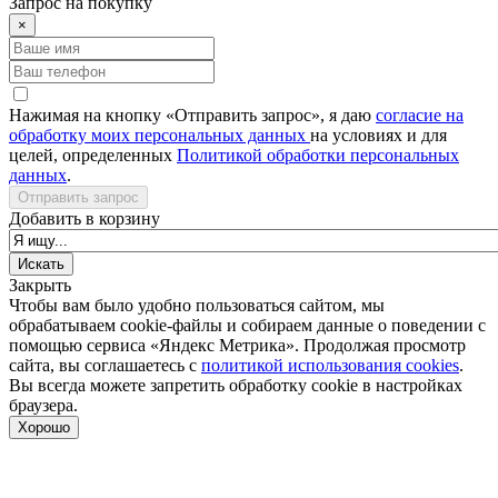
Запрос на покупку
×
Нажимая на кнопку «Отправить запрос», я даю
согласие на
обработку моих персональных данных
на условиях и для
целей, определенных
Политикой обработки персональных
данных
.
Отправить запрос
Добавить в корзину
Закрыть
Чтобы вам было удобно пользоваться сайтом, мы
обрабатываем cookie-файлы и собираем данные о поведении с
помощью сервиса «Яндекс Метрика». Продолжая просмотр
сайта, вы соглашаетесь с
политикой использования cookies
.
Вы всегда можете запретить обработку cookie в настройках
браузера.
Хорошо