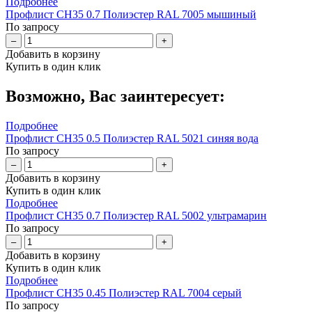
Подробнее
Профлист СН35 0.7 Полиэстер RAL 7005 мышиный
По запросу
–
+
Добавить в корзину
Купить в один клик
Возможно, Вас заинтересует:
Подробнее
Профлист СН35 0.5 Полиэстер RAL 5021 синяя вода
По запросу
–
+
Добавить в корзину
Купить в один клик
Подробнее
Профлист СН35 0.7 Полиэстер RAL 5002 ультрамарин
По запросу
–
+
Добавить в корзину
Купить в один клик
Подробнее
Профлист СН35 0.45 Полиэстер RAL 7004 серый
По запросу