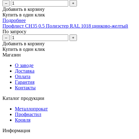
–
+
Добавить в корзину
Купить в один клик
Подробнее
Профлист СН35 0.5 Полиэстер RAL 1018 цинково-желтый
По запросу
–
+
Добавить в корзину
Купить в один клик
Магазин
О заводе
Доставка
Оплата
Гарантия
Контакты
Каталог продукции
Металлопрокат
Профнастил
Кровля
Информация