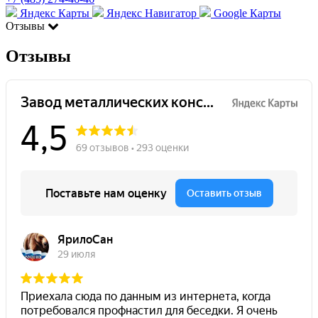
Яндекс Карты
Яндекс Навигатор
Google Карты
Отзывы
Отзывы