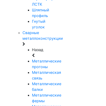
ЛСТК
Шляпный
профиль
Гнутый
уголок
Сварные
металлоконструкции
Назад
Металлические
прогоны
Металлическая
связь
Металлические
балки
Металлические
фермы