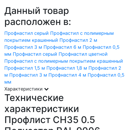
Данный товар
расположен в:
Профнастил серый
Профнастил с полимерным
покрытием крашенный
Профнастил 2 м
Профнастил 3 м
Профнастил 6 м
Профнастил 0,5
мм
Профнастил серый
Профнастил цветной
Профнастил с полимерным покрытием крашенный
Профнастил 1,5 м
Профнастил 1,8 м
Профнастил 2
м
Профнастил 3 м
Профнастил 4 м
Профнастил 0,5
мм
Характеристики
Технические
характеристики
Профлист СН35 0.5