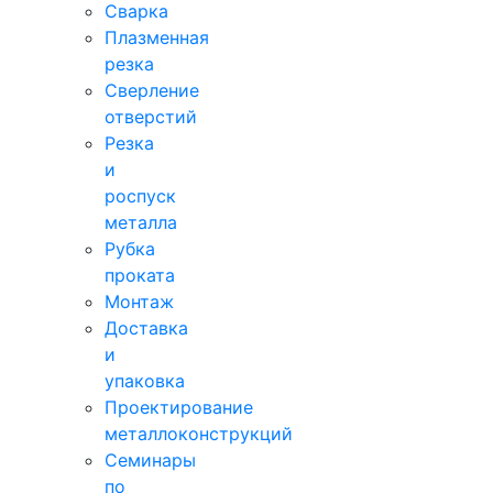
Сварка
Плазменная
резка
Сверление
отверстий
Резка
и
роспуск
металла
Рубка
проката
Монтаж
Доставка
и
упаковка
Проектирование
металлоконструкций
Семинары
по