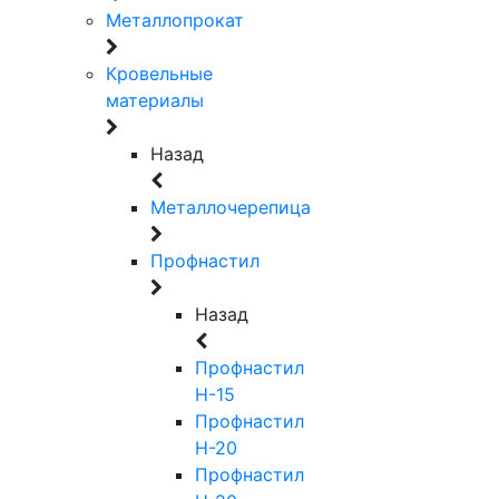
Металлопрокат
Кровельные
материалы
Назад
Металлочерепица
Профнастил
Назад
Профнастил
Н-15
Профнастил
Н-20
Профнастил