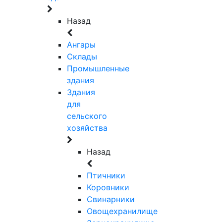
Назад
Ангары
Склады
Промышленные
здания
Здания
для
сельского
хозяйства
Назад
Птичники
Коровники
Свинарники
Овощехранилище