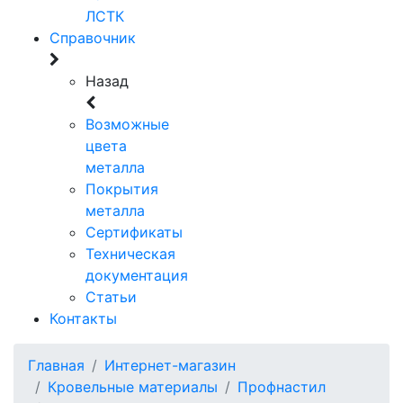
ЛСТК
Справочник
Назад
Возможные
цвета
металла
Покрытия
металла
Сертификаты
Техническая
документация
Статьи
Контакты
Главная
Интернет-магазин
Кровельные материалы
Профнастил