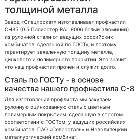
толщиной металла
Завод «Спецпрокат» изготавливает профнастил
СН35 (0.5 Полиэстер RAL 9006 белый алюминий)
из рулонной стали от ведущих российских
комбинатов, сделанной по ГОСТу, и поэтому
гарантирует заявленную толщину металла,
цинкового и полимерного покрытий. Это значит,
что наш профнастил прочен и служит долго.
Сталь по ГОСТу - в основе
качества нашего профнастила C-8
Для изготовления профлиста мы закупаем
рулонную оцинкованную сталь с цветным
полимерным покрытием, сделанную в строгом
соответствии с ГОСТом, у ведущих российских
комбинатов: ПАО «Северсталь» и Новолипецкий
металлургический комбинат.