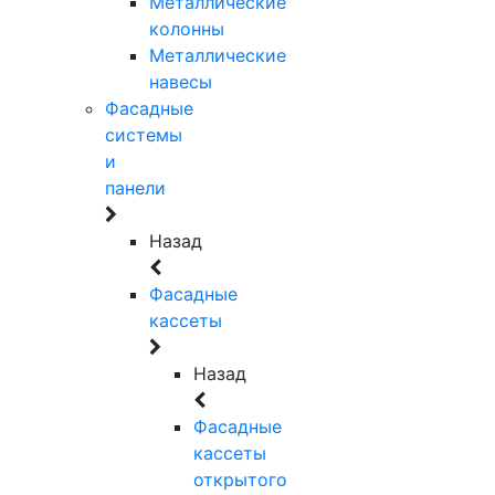
Металлические
колонны
Металлические
навесы
Фасадные
системы
и
панели
Назад
Фасадные
кассеты
Назад
Фасадные
кассеты
открытого