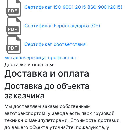
Сертификат ISO 9001-2015 (ISO 9001:2015)
Сертификат Евростандарта (CE)
Сертификат соответствия:
металлочерепица, профнастил
Доставка и оплата
Доставка и оплата
Доставка до объекта
заказчика
Мы доставляем заказы собственным
автотранспортом: у завода есть парк грузовой
техники с манипуляторами. Стоимость доставки
до вашего объекта уточняйте, пожалуйста, у