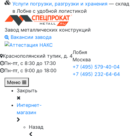
Услуги погрузки, разгрузки и хранения
— склад
в Лобне с удобной логистикой
Завод металлических конструкций
Вакансии завода
Лобня
Краснополянский тупик, д. 4
Москва
Пн-пт, с 8:30 до 17:30
+7 (495) 579-40-04
Пн-пт, с 9:00 до 18:00
+7 (495) 232-64-64
Меню
Закрыть
Интернет-
магазин
Назад