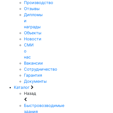
Производство
Отзывы
Дипломы
и
награды
Объекты
Новости
СМИ
о
нас
Вакансии
Сотрудничество
Гарантия
Документы
Каталог
Назад
Быстровозводимые
здания