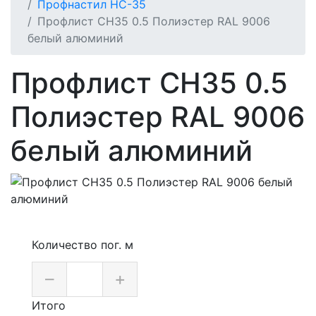
Профнастил НС-35
Профлист СН35 0.5 Полиэстер RAL 9006
белый алюминий
Профлист СН35 0.5
Полиэстер RAL 9006
белый алюминий
Количество пог. м
–
+
Итого