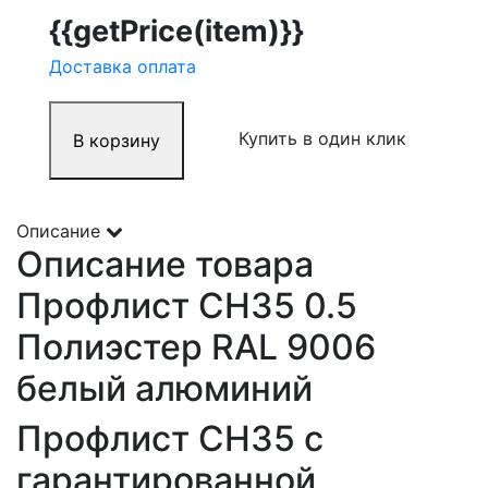
{{getPrice(item)}}
Доставка оплата
Купить в один клик
В корзину
Описание
Описание товара
Профлист СН35 0.5
Полиэстер RAL 9006
белый алюминий
Профлист СН35 с
гарантированной