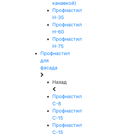
канавкой)
Профнастил
Н-35
Профнастил
Н-60
Профнастил
Н-75
Профнастил
для
фасада
Назад
Профнастил
С-8
Профнастил
С-15
Профнастил
С-15