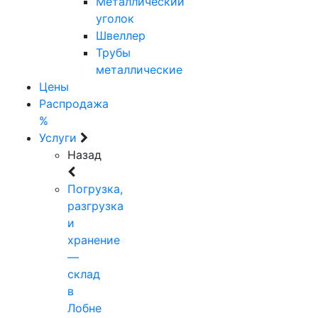
Металлический
уголок
Швеллер
Трубы
металлические
Цены
Распродажа
%
Услуги
Назад
Погрузка,
разгрузка
и
хранение
—
склад
в
Лобне