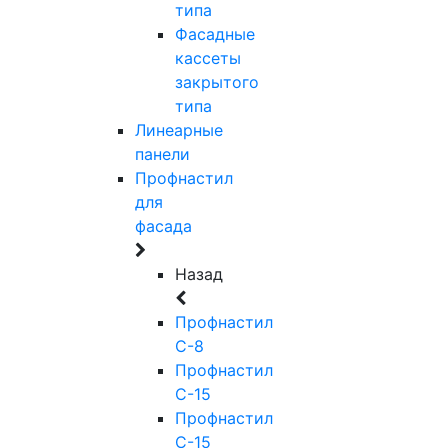
типа
Фасадные
кассеты
закрытого
типа
Линеарные
панели
Профнастил
для
фасада
Назад
Профнастил
С-8
Профнастил
С-15
Профнастил
С-15