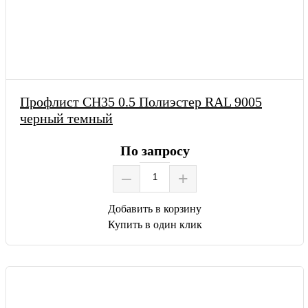
Профлист СН35 0.5 Полиэстер RAL 9005
черный темный
По запросу
–
+
Добавить в корзину
Купить в один клик