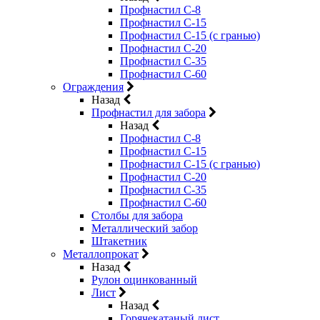
Профнастил С-8
Профнастил С-15
Профнастил С-15 (с гранью)
Профнастил С-20
Профнастил С-35
Профнастил С-60
Ограждения
Назад
Профнастил для забора
Назад
Профнастил С-8
Профнастил С-15
Профнастил С-15 (с гранью)
Профнастил С-20
Профнастил С-35
Профнастил С-60
Столбы для забора
Металлический забор
Штакетник
Металлопрокат
Назад
Рулон оцинкованный
Лист
Назад
Горячекатаный лист