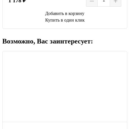
–
+
1 178 ₽
Добавить в корзину
Купить в один клик
Возможно, Вас заинтересует: