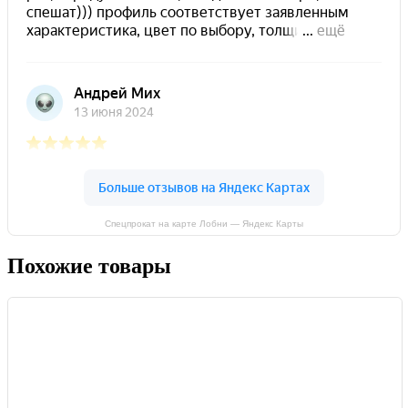
Спецпрокат на карте Лобни — Яндекс Карты
Похожие товары