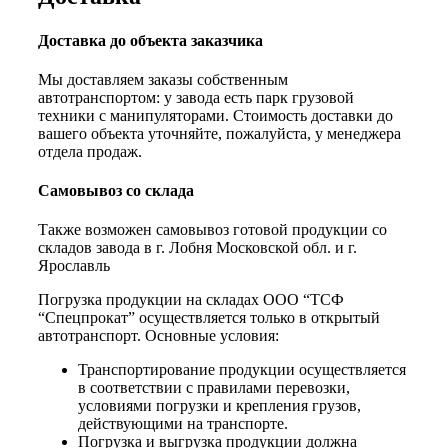
Доставка до объекта заказчика
Мы доставляем заказы собственным
автотранспортом: у завода есть парк грузовой
техники с манипуляторами. Стоимость доставки до
вашего объекта уточняйте, пожалуйста, у менеджера
отдела продаж.
Самовывоз со склада
Также возможен самовывоз готовой продукции со
складов завода в г. Лобня Московской обл. и г.
Ярославль
Погрузка продукции на складах ООО “ТСФ
“Спецпрокат” осуществляется только в открытый
автотранспорт. Основные условия:
Транспортирование продукции осуществляется
в соответствии с правилами перевозки,
условиями погрузки и крепления грузов,
действующими на транспорте.
Погрузка и выгрузка продукции должна