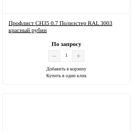
Профлист СН35 0.7 Полиэстер RAL 3003
красный рубин
По запросу
–
+
Добавить в корзину
Купить в один клик