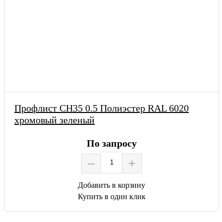
Профлист СН35 0.5 Полиэстер RAL 6020
хромовый зеленый
По запросу
–
+
Добавить в корзину
Купить в один клик