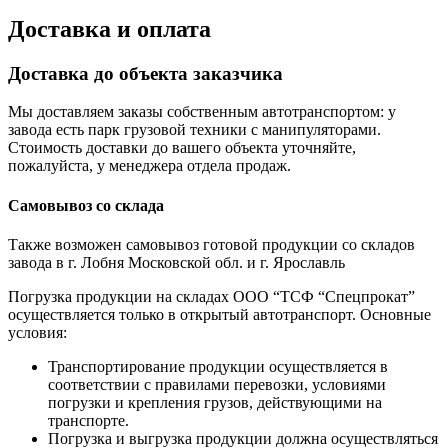
Доставка и оплата
Доставка до объекта заказчика
Мы доставляем заказы собственным автотранспортом: у
завода есть парк грузовой техники с манипуляторами.
Стоимость доставки до вашего объекта уточняйте,
пожалуйста, у менеджера отдела продаж.
Самовывоз со склада
Также возможен самовывоз готовой продукции со складов
завода в г. Лобня Московской обл. и г. Ярославль
Погрузка продукции на складах ООО “ТСФ “Спецпрокат”
осуществляется только в открытый автотранспорт. Основные
условия:
Транспортирование продукции осуществляется в
соответствии с правилами перевозки, условиями
погрузки и крепления грузов, действующими на
транспорте.
Погрузка и выгрузка продукции должна осуществляться