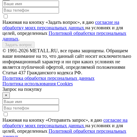
Нажимая на кнопку «Задать вопрос», я даю
согласие на
обработку моих персональных данных
на условиях и для
целей, определенных
Политикой обработки персональных
данных
.
Задать вопрос
© 1991-2026 METALL.RU, все права защищены. Обращаем
ваше внимание на то, что данный сайт носит исключительно
информационный характер и ни при каких условиях не
является публичной офертой, определяемой положениями
Статьи 437 Гражданского кодекса РФ.
Политика обработки персональных данных
Политика использования Сookies
Запрос на покупку
×
Нажимая на кнопку «Отправить запрос», я даю
согласие на
обработку моих персональных данных
на условиях и для
целей, определенных
Политикой обработки персональных
данных
.