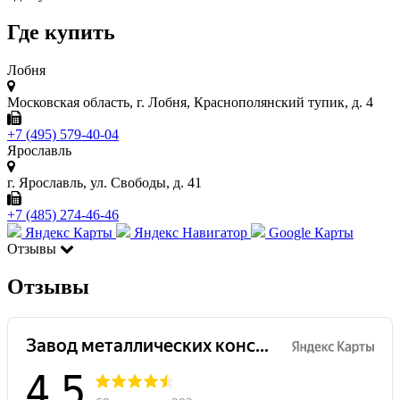
Где купить
Лобня
Московская область, г. Лобня, Краснополянский тупик, д. 4
+7 (495) 579-40-04
Ярославль
г. Ярославль, ул. Свободы, д. 41
+7 (485) 274-46-46
Яндекс Карты
Яндекс Навигатор
Google Карты
Отзывы
Отзывы