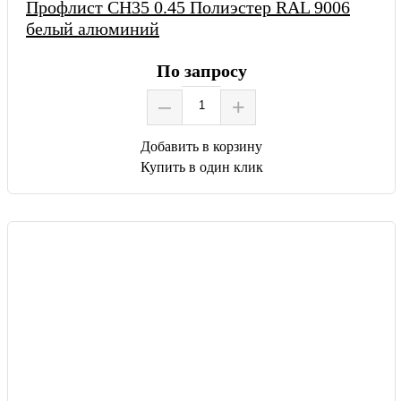
Профлист СН35 0.45 Полиэстер RAL 9006
белый алюминий
По запросу
–
+
Добавить в корзину
Купить в один клик