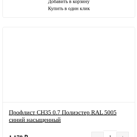
Добавить в корзину
Купить в один клик
Профлист СН35 0.7 Полиэстер RAL 5005
синий насыщенный