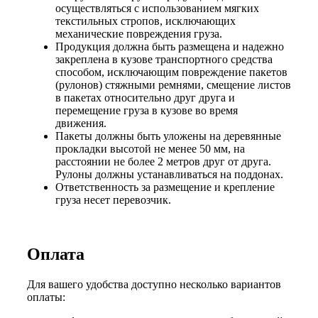
осуществляться с использованием мягких
текстильных стропов, исключающих
механические повреждения груза.
Продукция должна быть размещена и надежно
закреплена в кузове транспортного средства
способом, исключающим повреждение пакетов
(рулонов) стяжными ремнями, смещение листов
в пакетах относительно друг друга и
перемещение груза в кузове во время
движения.
Пакеты должны быть уложены на деревянные
прокладки высотой не менее 50 мм, на
расстоянии не более 2 метров друг от друга.
Рулоны должны устанавливаться на поддонах.
Ответственность за размещение и крепление
груза несет перевозчик.
Оплата
Для вашего удобства доступно несколько вариантов
оплаты: