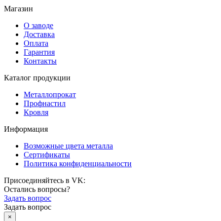
Магазин
О заводе
Доставка
Оплата
Гарантия
Контакты
Каталог продукции
Металлопрокат
Профнастил
Кровля
Информация
Возможные цвета металла
Сертификаты
Политика конфиденциальности
Присоединяйтесь в VK:
Остались вопросы?
Задать вопрос
Задать вопрос
×