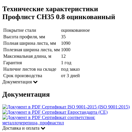
Технические характеристики
Профлист СН35 0.8 оцинкованный
Покрытие стали
оцинкованное
Высота профиля, мм
35
Полная ширина листа, мм
1090
Полезная ширина листа, мм
1000
Максимальная длина, м
12
Гарантия
1 год
Наличие листов на складе
под заказ
Срок производства
от 3 дней
Документация
Документация
Сертификат ISO 9001-2015 (ISO 9001:2015)
Сертификат Евростандарта (CE)
Сертификат соответствия:
металлочерепица, профнастил
Доставка и оплата