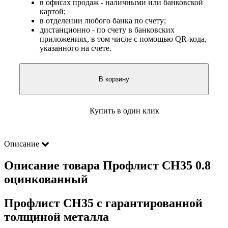
в офисах продаж - наличными или банковской
картой;
в отделении любого банка по счету;
дистанционно - по счету в банковских
приложениях, в том числе с помощью QR-кода,
указанного на счете.
В корзину
Купить в один клик
Описание
Описание товара Профлист СН35 0.8
оцинкованный
Профлист СН35 с гарантированной
толщиной металла