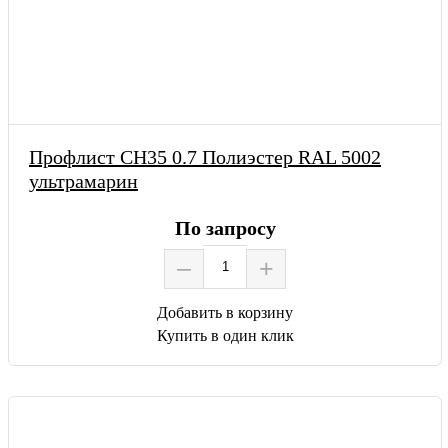
Профлист СН35 0.7 Полиэстер RAL 5002
ультрамарин
По запросу
–
+
Добавить в корзину
Купить в один клик