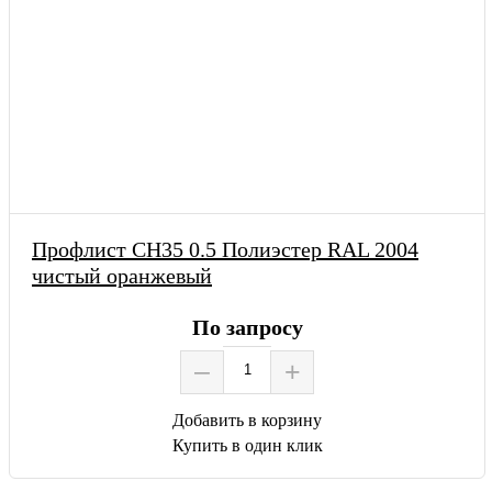
Профлист СН35 0.5 Полиэстер RAL 2004
чистый оранжевый
По запросу
–
+
Добавить в корзину
Купить в один клик