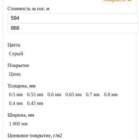
Стоимость за пог. м
Цвета
Серый
Покрытие
Цинк
Толщина, мм
0.5 мм
0.55 мм
0.6 мм
0.65 мм
0.7 мм
0.8 мм
0.4 мм
0.45 мм
Ширина, мм
1 000 мм
Цинковое покрытие, г/м2