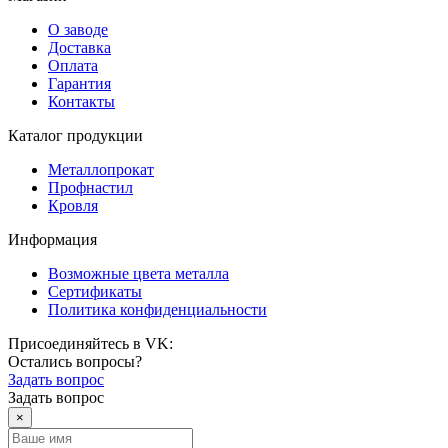
О заводе
Доставка
Оплата
Гарантия
Контакты
Каталог продукции
Металлопрокат
Профнастил
Кровля
Информация
Возможные цвета металла
Сертификаты
Политика конфиденциальности
Присоединяйтесь в VK:
Остались вопросы?
Задать вопрос
Задать вопрос
×