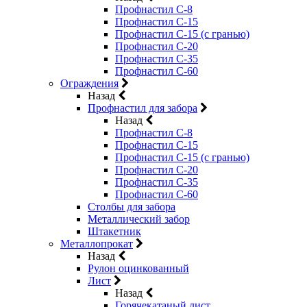
Профнастил С-8
Профнастил С-15
Профнастил С-15 (с гранью)
Профнастил С-20
Профнастил С-35
Профнастил С-60
Ограждения
Назад
Профнастил для забора
Назад
Профнастил С-8
Профнастил С-15
Профнастил С-15 (с гранью)
Профнастил С-20
Профнастил С-35
Профнастил С-60
Столбы для забора
Металлический забор
Штакетник
Металлопрокат
Назад
Рулон оцинкованный
Лист
Назад
Горячекатаный лист