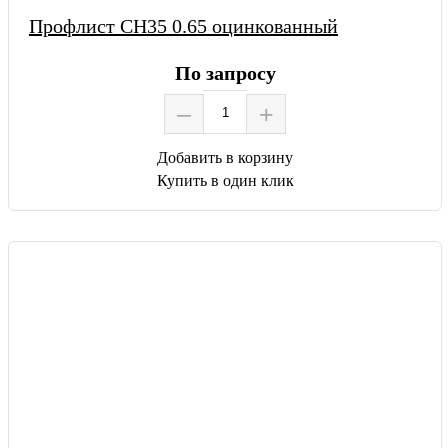
Профлист СН35 0.65 оцинкованный
По запросу
–
+
Добавить в корзину
Купить в один клик