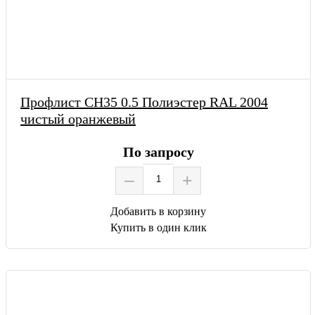
Профлист СН35 0.5 Полиэстер RAL 2004
чистый оранжевый
По запросу
–
+
Добавить в корзину
Купить в один клик