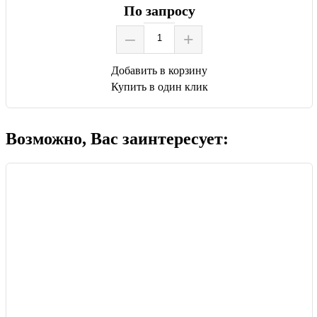
По запросу
–
+
Добавить в корзину
Купить в один клик
Возможно, Вас заинтересует: