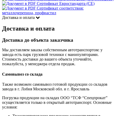
Сертификат Евростандарта (CE)
Сертификат соответствия:
металлочерепица, профнастил
Доставка и оплата
Доставка и оплата
Доставка до объекта заказчика
Мы доставляем заказы собственным автотранспортом: у
завода есть парк грузовой техники с манипуляторами.
Стоимость доставки до вашего объекта уточняйте,
пожалуйста, у менеджера отдела продаж.
Самовывоз со склада
Также возможен самовывоз готовой продукции со складов
завода в г. Лобня Московской обл. и г. Ярославль
Погрузка продукции на складах ООО “ТСФ “Спецпрокат”
осуществляется только в открытый автотранспорт. Основные
условия:
Транспортирование продукции осуществляется в