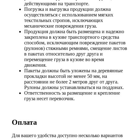
действующими на транспорте.
Погрузка и выгрузка продукции должна
осуществляться с использованием мягких
текстильных стропов, исключающих
механические повреждения груза.
Продукция должна быть размещена и надежно
закреплена в кузове транспортного средства
способом, исключающим повреждение пакетов
(рулонов) стяжными ремнями, смещение листов
в пакетах относительно друг друга и
перемещение груза в кузове во время
движения.
Пакеты должны быть уложены на деревянные
прокладки высотой не менее 50 мм, на
расстоянии не более 2 метров друг от друга.
Рулоны должны устанавливаться на поддонах.
Ответственность за размещение и крепление
груза несет перевозчик.
Оплата
Для вашего удобства доступно несколько вариантов