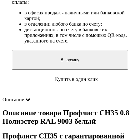
оплаты:
в офисах продаж - наличными или банковской
картой;
в отделении любого банка по счету;
дистанционно - по счету в банковских
приложениях, в том числе с помощью QR-кода,
указанного на счете.
В корзину
Купить в один клик
Описание
Описание товара Профлист СН35 0.8
Полиэстер RAL 9003 белый
Профлист СН35 с гарантированной