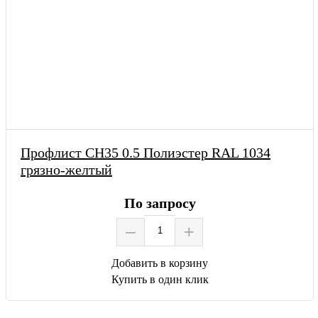
Профлист СН35 0.5 Полиэстер RAL 1034
грязно-желтый
По запросу
–
+
Добавить в корзину
Купить в один клик