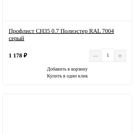
Профлист СН35 0.7 Полиэстер RAL 7004
серый
–
+
1 178 ₽
Добавить в корзину
Купить в один клик