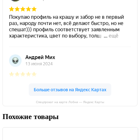
Спецпрокат на карте Лобни — Яндекс Карты
Похожие товары