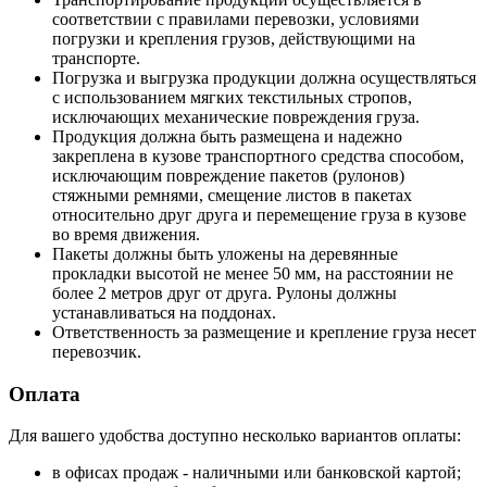
соответствии с правилами перевозки, условиями
погрузки и крепления грузов, действующими на
транспорте.
Погрузка и выгрузка продукции должна осуществляться
с использованием мягких текстильных стропов,
исключающих механические повреждения груза.
Продукция должна быть размещена и надежно
закреплена в кузове транспортного средства способом,
исключающим повреждение пакетов (рулонов)
стяжными ремнями, смещение листов в пакетах
относительно друг друга и перемещение груза в кузове
во время движения.
Пакеты должны быть уложены на деревянные
прокладки высотой не менее 50 мм, на расстоянии не
более 2 метров друг от друга. Рулоны должны
устанавливаться на поддонах.
Ответственность за размещение и крепление груза несет
перевозчик.
Оплата
Для вашего удобства доступно несколько вариантов оплаты:
в офисах продаж - наличными или банковской картой;