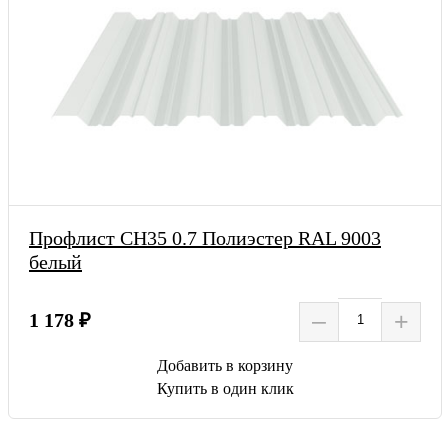
Профлист СН35 0.7 Полиэстер RAL 9003
белый
–
+
1 178 ₽
Добавить в корзину
Купить в один клик