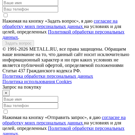
Нажимая на кнопку «Задать вопрос», я даю
согласие на
обработку моих персональных данных
на условиях и для
целей, определенных
Политикой обработки персональных
данных
.
Задать вопрос
© 1991-2026 METALL.RU, все права защищены. Обращаем
ваше внимание на то, что данный сайт носит исключительно
информационный характер и ни при каких условиях не
является публичной офертой, определяемой положениями
Статьи 437 Гражданского кодекса РФ.
Политика обработки персональных данных
Политика использования Сookies
Запрос на покупку
×
Нажимая на кнопку «Отправить запрос», я даю
согласие на
обработку моих персональных данных
на условиях и для
целей, определенных
Политикой обработки персональных
данных
.