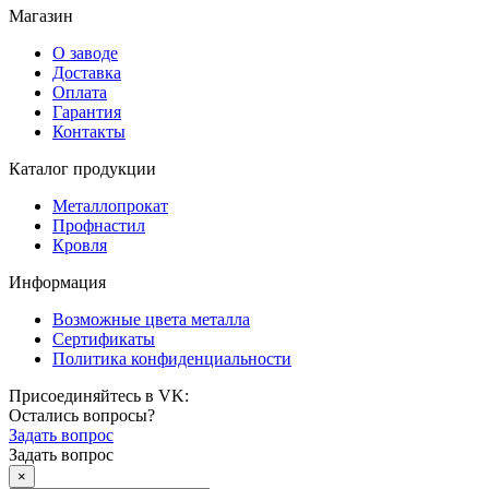
Магазин
О заводе
Доставка
Оплата
Гарантия
Контакты
Каталог продукции
Металлопрокат
Профнастил
Кровля
Информация
Возможные цвета металла
Сертификаты
Политика конфиденциальности
Присоединяйтесь в VK:
Остались вопросы?
Задать вопрос
Задать вопрос
×