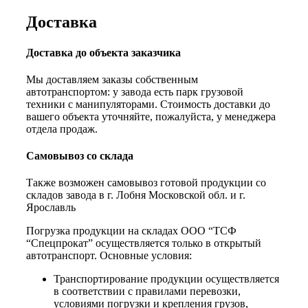
Доставка
Доставка до объекта заказчика
Мы доставляем заказы собственным
автотранспортом: у завода есть парк грузовой
техники с манипуляторами. Стоимость доставки до
вашего объекта уточняйте, пожалуйста, у менеджера
отдела продаж.
Самовывоз со склада
Также возможен самовывоз готовой продукции со
складов завода в г. Лобня Московской обл. и г.
Ярославль
Погрузка продукции на складах ООО “ТСФ
“Спецпрокат” осуществляется только в открытый
автотранспорт. Основные условия:
Транспортирование продукции осуществляется
в соответствии с правилами перевозки,
условиями погрузки и крепления грузов,