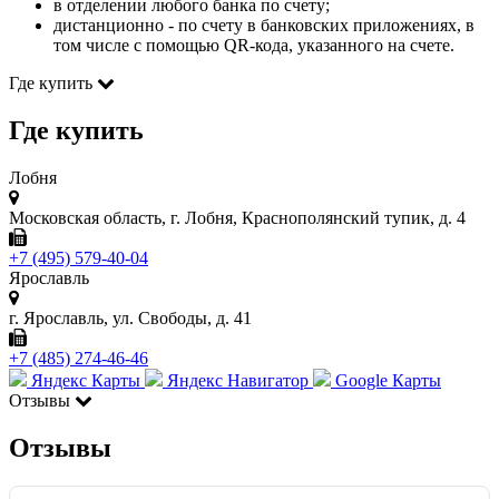
в отделении любого банка по счету;
дистанционно - по счету в банковских приложениях, в
том числе с помощью QR-кода, указанного на счете.
Где купить
Где купить
Лобня
Московская область, г. Лобня, Краснополянский тупик, д. 4
+7 (495) 579-40-04
Ярославль
г. Ярославль, ул. Свободы, д. 41
+7 (485) 274-46-46
Яндекс Карты
Яндекс Навигатор
Google Карты
Отзывы
Отзывы