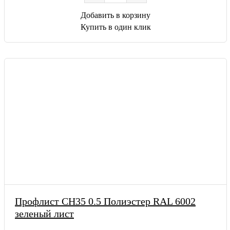
Добавить в корзину
Купить в один клик
Профлист СН35 0.5 Полиэстер RAL 6002
зеленый лист