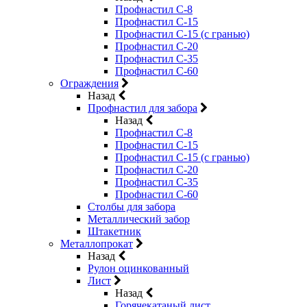
Профнастил С-8
Профнастил С-15
Профнастил С-15 (с гранью)
Профнастил С-20
Профнастил С-35
Профнастил С-60
Ограждения
Назад
Профнастил для забора
Назад
Профнастил С-8
Профнастил С-15
Профнастил С-15 (с гранью)
Профнастил С-20
Профнастил С-35
Профнастил С-60
Столбы для забора
Металлический забор
Штакетник
Металлопрокат
Назад
Рулон оцинкованный
Лист
Назад
Горячекатаный лист