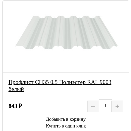
Профлист СН35 0.5 Полиэстер RAL 9003
белый
–
+
843 ₽
Добавить в корзину
Купить в один клик