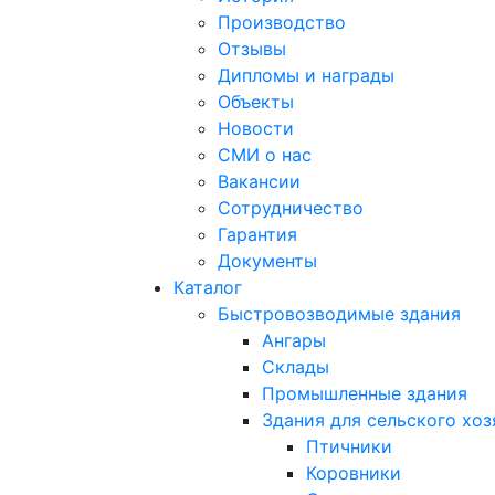
Производство
Отзывы
Дипломы и награды
Объекты
Новости
СМИ о нас
Вакансии
Сотрудничество
Гарантия
Документы
Каталог
Быстровозводимые здания
Ангары
Склады
Промышленные здания
Здания для сельского хоз
Птичники
Коровники