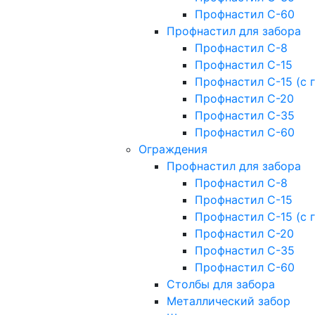
Профнастил С-60
Профнастил для забора
Профнастил С-8
Профнастил С-15
Профнастил С-15 (с 
Профнастил С-20
Профнастил С-35
Профнастил С-60
Ограждения
Профнастил для забора
Профнастил С-8
Профнастил С-15
Профнастил С-15 (с 
Профнастил С-20
Профнастил С-35
Профнастил С-60
Столбы для забора
Металлический забор