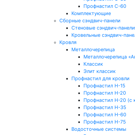
Профнастил С-60
Комплектующие
Сборные сэндвич-панели
Стеновые сэндвич-панели
Кровельные сэндвич-пане
Кровля
Металлочерепица
Металлочерепица «А
Классик
Элит классик
Профнастил для кровли
Профнастил Н-15
Профнастил Н-20
Профнастил Н-20 (с 
Профнастил Н-35
Профнастил Н-60
Профнастил Н-75
Водосточные системы