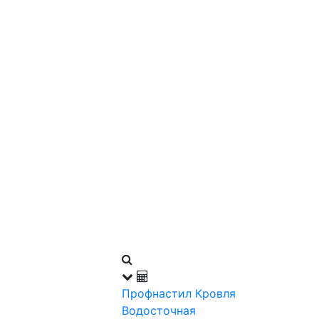
Профнастил
Кровля
Водосточная