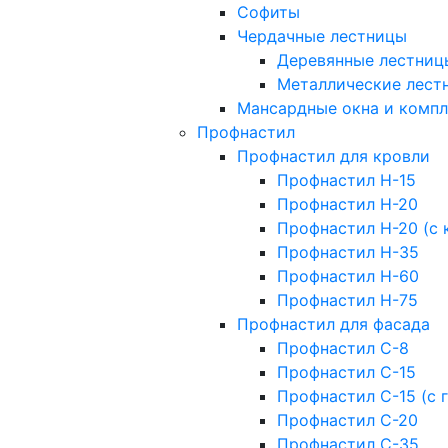
Софиты
Чердачные лестницы
Деревянные лестниц
Металлические лест
Мансардные окна и комп
Профнастил
Профнастил для кровли
Профнастил Н-15
Профнастил Н-20
Профнастил Н-20 (с 
Профнастил Н-35
Профнастил Н-60
Профнастил Н-75
Профнастил для фасада
Профнастил С-8
Профнастил С-15
Профнастил С-15 (с 
Профнастил С-20
Профнастил С-35