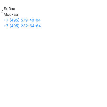
Лобня
 4
Москва
+7 (495) 579-40-04
+7 (495) 232-64-64