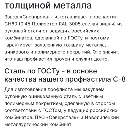
толщиной металла
Завод «Спецпрокат» изготавливает профнастил
СН60 (0.45 Полиэстер RAL 3005 спелая вишня) из
рулонной стали от ведущих российских
комбинатов, сделанной по ГОСТу, и поэтому
гарантирует заявленную толщину металла,
цинкового и полимерного покрытий. Это значит,
что наш профнастил прочен и служит долго.
Сталь по ГОСТу - в основе
качества нашего профнастила C-8
Для изготовления профлиста мы закупаем
рулонную оцинкованную сталь с цветным
полимерным покрытием, сделанную в строгом
соответствии с ГОСТом, у ведущих российских
комбинатов: ПАО «Северсталь» и Новолипецкий
металлургический комбинат.