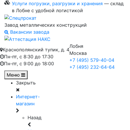
Услуги погрузки, разгрузки и хранения
— склад
в Лобне с удобной логистикой
Завод металлических конструкций
Вакансии завода
Лобня
Краснополянский тупик, д. 4
Москва
Пн-пт, с 8:30 до 17:30
+7 (495) 579-40-04
Пн-пт, с 9:00 до 18:00
+7 (495) 232-64-64
Меню
Закрыть
Интернет-
магазин
Назад