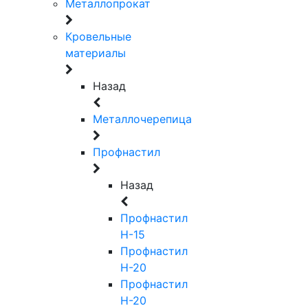
Металлопрокат
Кровельные
материалы
Назад
Металлочерепица
Профнастил
Назад
Профнастил
Н-15
Профнастил
Н-20
Профнастил
Н-20