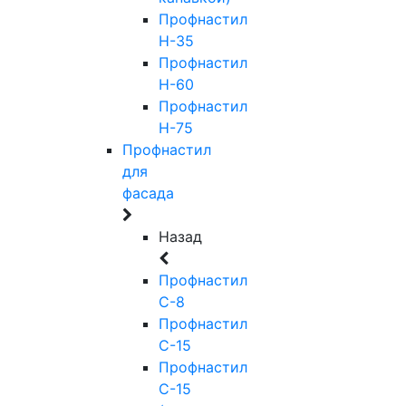
Профнастил
Н-35
Профнастил
Н-60
Профнастил
Н-75
Профнастил
для
фасада
Назад
Профнастил
С-8
Профнастил
С-15
Профнастил
С-15