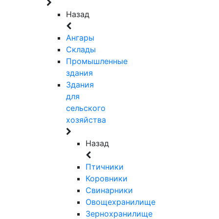
Назад
Ангары
Склады
Промышленные
здания
Здания
для
сельского
хозяйства
Назад
Птичники
Коровники
Свинарники
Овощехранилище
Зернохранилище