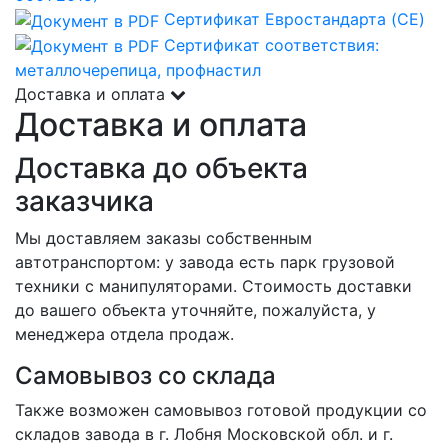
Сертификат Евростандарта (CE)
Сертификат соответствия:
металлочерепица, профнастил
Доставка и оплата
Доставка и оплата
Доставка до объекта
заказчика
Мы доставляем заказы собственным
автотранспортом: у завода есть парк грузовой
техники с манипуляторами. Стоимость доставки
до вашего объекта уточняйте, пожалуйста, у
менеджера отдела продаж.
Самовывоз со склада
Также возможен самовывоз готовой продукции со
складов завода в г. Лобня Московской обл. и г.