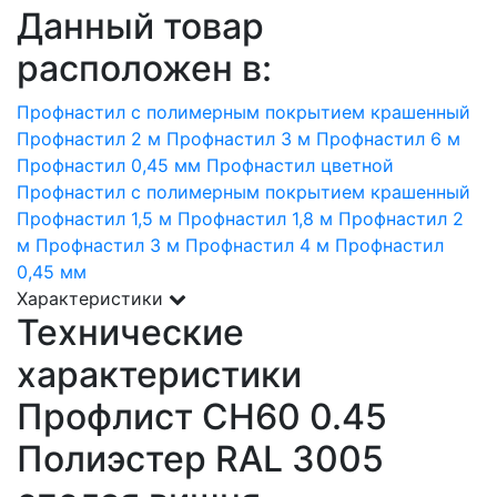
Данный товар
расположен в:
Профнастил с полимерным покрытием крашенный
Профнастил 2 м
Профнастил 3 м
Профнастил 6 м
Профнастил 0,45 мм
Профнастил цветной
Профнастил с полимерным покрытием крашенный
Профнастил 1,5 м
Профнастил 1,8 м
Профнастил 2
м
Профнастил 3 м
Профнастил 4 м
Профнастил
0,45 мм
Характеристики
Технические
характеристики
Профлист СН60 0.45
Полиэстер RAL 3005