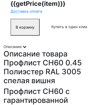
{{getPrice(item)}}
Доставка оплата
Купить в один клик
В корзину
Описание
Описание товара
Профлист СН60 0.45
Полиэстер RAL 3005
спелая вишня
Профлист СН60 с
гарантированной