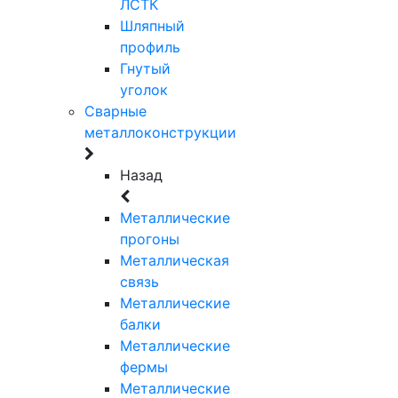
ЛСТК
Шляпный
профиль
Гнутый
уголок
Сварные
металлоконструкции
Назад
Металлические
прогоны
Металлическая
связь
Металлические
балки
Металлические
фермы
Металлические