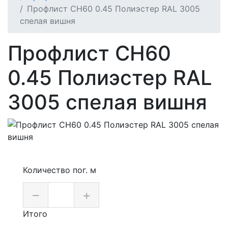
Профлист СН60 0.45 Полиэстер RAL 3005
спелая вишня
Профлист СН60
0.45 Полиэстер RAL
3005 спелая вишня
Количество пог. м
–
+
Итого