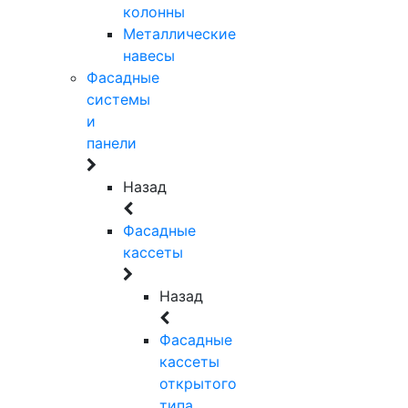
колонны
Металлические
навесы
Фасадные
системы
и
панели
Назад
Фасадные
кассеты
Назад
Фасадные
кассеты
открытого
типа