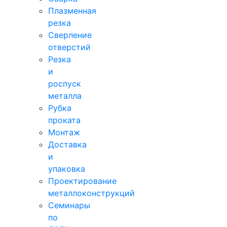
Плазменная
резка
Сверление
отверстий
Резка
и
роспуск
металла
Рубка
проката
Монтаж
Доставка
и
упаковка
Проектирование
металлоконструкций
Семинары
по