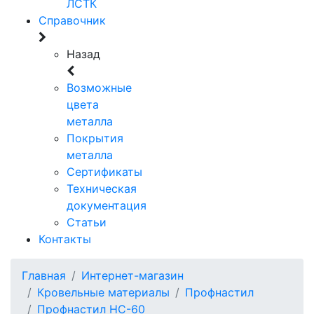
ЛСТК
Справочник
Назад
Возможные
цвета
металла
Покрытия
металла
Сертификаты
Техническая
документация
Статьи
Контакты
Главная
Интернет-магазин
Кровельные материалы
Профнастил
Профнастил НС-60