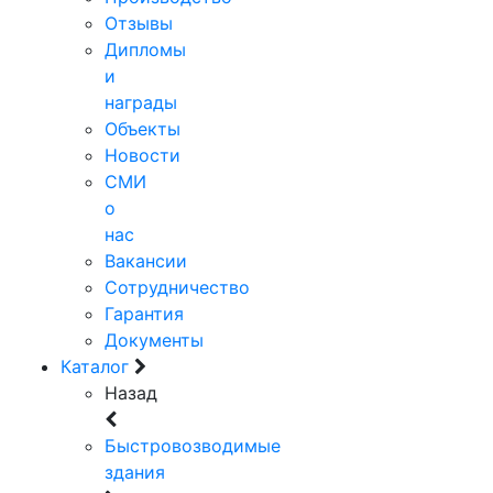
Отзывы
Дипломы
и
награды
Объекты
Новости
СМИ
о
нас
Вакансии
Сотрудничество
Гарантия
Документы
Каталог
Назад
Быстровозводимые
здания