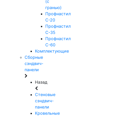
(с
гранью)
Профнастил
С-20
Профнастил
С-35
Профнастил
С-60
Комплектующие
Сборные
сэндвич-
панели
Назад
Стеновые
сэндвич-
панели
Кровельные