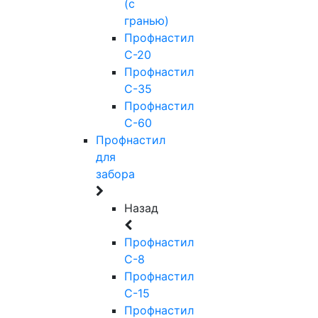
(с
гранью)
Профнастил
С-20
Профнастил
С-35
Профнастил
С-60
Профнастил
для
забора
Назад
Профнастил
С-8
Профнастил
С-15
Профнастил