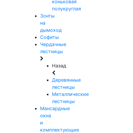
коньковая
полукруглая
Зонты
на
дымоход
Софиты
Чердачные
лестницы
Назад
Деревянные
лестницы
Металлические
лестницы
Мансардные
окна
и
комплектующие