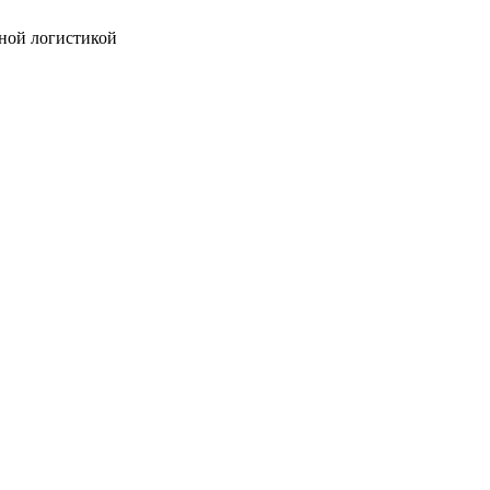
ной логистикой