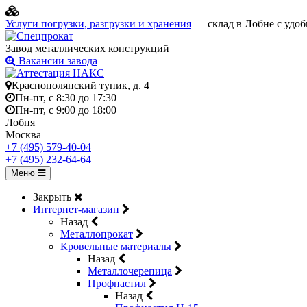
Услуги погрузки, разгрузки и хранения
— склад в Лобне с удоб
Завод металлических конструкций
Вакансии завода
Краснополянский тупик, д. 4
Пн-пт, с 8:30 до 17:30
Пн-пт, с 9:00 до 18:00
Лобня
Москва
+7 (495) 579-40-04
+7 (495) 232-64-64
Меню
Закрыть
Интернет-магазин
Назад
Металлопрокат
Кровельные материалы
Назад
Металлочерепица
Профнастил
Назад