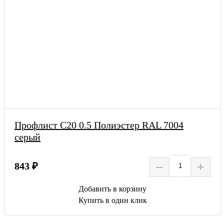
Профлист С20 0.5 Полиэстер RAL 7004
серый
–
+
843 ₽
Добавить в корзину
Купить в один клик