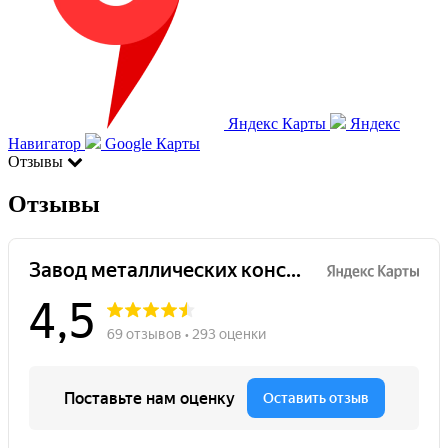
Яндекс Карты
Яндекс
Навигатор
Google Карты
Отзывы
Отзывы