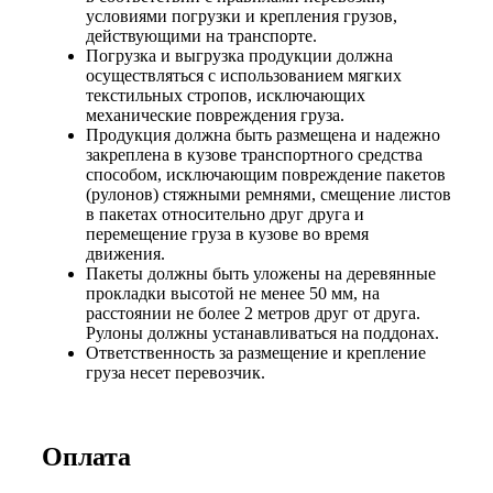
условиями погрузки и крепления грузов,
действующими на транспорте.
Погрузка и выгрузка продукции должна
осуществляться с использованием мягких
текстильных стропов, исключающих
механические повреждения груза.
Продукция должна быть размещена и надежно
закреплена в кузове транспортного средства
способом, исключающим повреждение пакетов
(рулонов) стяжными ремнями, смещение листов
в пакетах относительно друг друга и
перемещение груза в кузове во время
движения.
Пакеты должны быть уложены на деревянные
прокладки высотой не менее 50 мм, на
расстоянии не более 2 метров друг от друга.
Рулоны должны устанавливаться на поддонах.
Ответственность за размещение и крепление
груза несет перевозчик.
Оплата