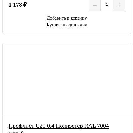
–
+
1 178 ₽
Добавить в корзину
Купить в один клик
Профлист С20 0.4 Полиэстер RAL 7004
серый