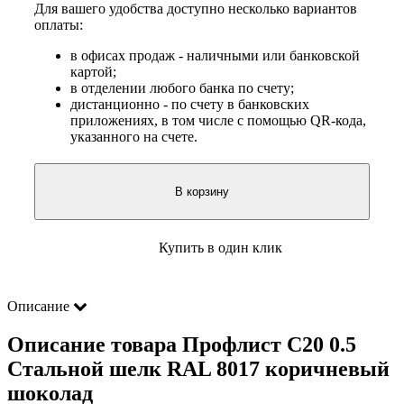
Для вашего удобства доступно несколько вариантов
оплаты:
в офисах продаж - наличными или банковской
картой;
в отделении любого банка по счету;
дистанционно - по счету в банковских
приложениях, в том числе с помощью QR-кода,
указанного на счете.
В корзину
Купить в один клик
Описание
Описание товара Профлист С20 0.5
Стальной шелк RAL 8017 коричневый
шоколад