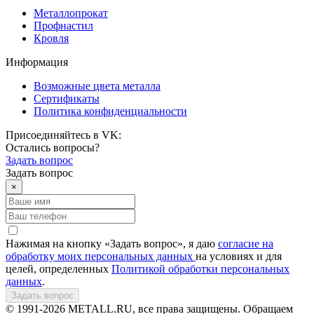
Металлопрокат
Профнастил
Кровля
Информация
Возможные цвета металла
Сертификаты
Политика конфиденциальности
Присоединяйтесь в VK:
Остались вопросы?
Задать вопрос
Задать вопрос
×
Нажимая на кнопку «Задать вопрос», я даю
согласие на
обработку моих персональных данных
на условиях и для
целей, определенных
Политикой обработки персональных
данных
.
Задать вопрос
© 1991-2026 METALL.RU, все права защищены. Обращаем