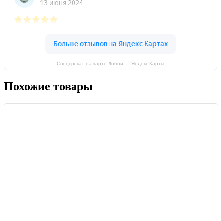
Спецпрокат на карте Лобни — Яндекс Карты
Похожие товары