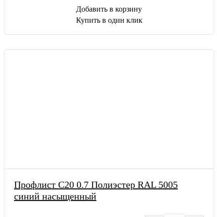
Добавить в корзину
Купить в один клик
Профлист С20 0.7 Полиэстер RAL 5005
синий насыщенный