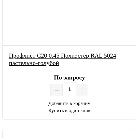
Профлист С20 0.45 Полиэстер RAL 5024
пастельно-голубой
По запросу
–
+
Добавить в корзину
Купить в один клик