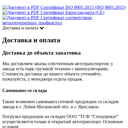
Сертификат ISO 9001-2015 (ISO 9001:2015)
Сертификат Евростандарта (CE)
Сертификат соответствия:
металлочерепица, профнастил
Доставка и оплата
Доставка и оплата
Доставка до объекта заказчика
Мы доставляем заказы собственным автотранспортом: у
завода есть парк грузовой техники с манипуляторами.
Стоимость доставки до вашего объекта уточняйте,
пожалуйста, у менеджера отдела продаж.
Самовывоз со склада
Также возможен самовывоз готовой продукции со складов
завода в г. Лобня Московской обл. и г. Ярославль
Погрузка продукции на складах ООО “ТСФ “Спецпрокат”
осуществляется только в открытый автотранспорт. Основные
условия: