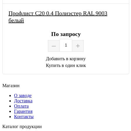
Профлист С20 0.4 Полиэстер RAL 9003
белый
По запросу
–
+
Добавить в корзину
Купить в один клик
Магазин
О заводе
Доставка
Оплата
Гарантия
Контакты
Каталог продукции