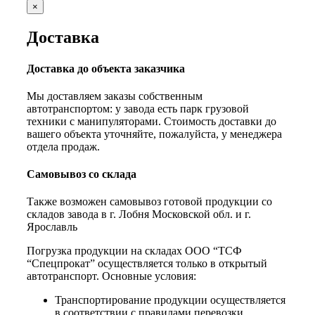
×
Доставка
Доставка до объекта заказчика
Мы доставляем заказы собственным
автотранспортом: у завода есть парк грузовой
техники с манипуляторами. Стоимость доставки до
вашего объекта уточняйте, пожалуйста, у менеджера
отдела продаж.
Самовывоз со склада
Также возможен самовывоз готовой продукции со
складов завода в г. Лобня Московской обл. и г.
Ярославль
Погрузка продукции на складах ООО “ТСФ
“Спецпрокат” осуществляется только в открытый
автотранспорт. Основные условия:
Транспортирование продукции осуществляется
в соответствии с правилами перевозки,