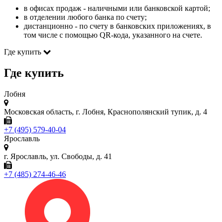
в офисах продаж - наличными или банковской картой;
в отделении любого банка по счету;
дистанционно - по счету в банковских приложениях, в
том числе с помощью QR-кода, указанного на счете.
Где купить
Где купить
Лобня
Московская область, г. Лобня, Краснополянский тупик, д. 4
+7 (495) 579-40-04
Ярославль
г. Ярославль, ул. Свободы, д. 41
+7 (485) 274-46-46