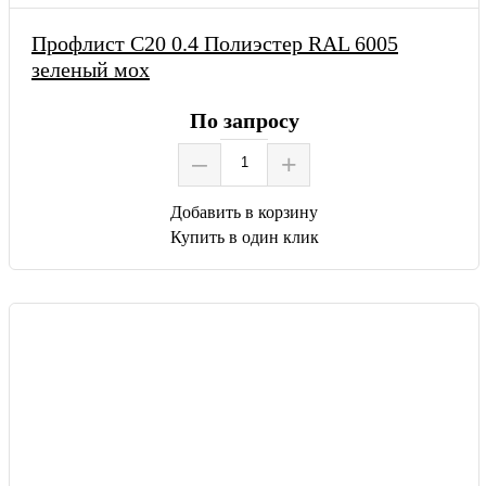
Профлист С20 0.4 Полиэстер RAL 6005
зеленый мох
По запросу
–
+
Добавить в корзину
Купить в один клик