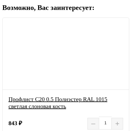
Возможно, Вас заинтересует:
Профлист С20 0.5 Полиэстер RAL 1015
светлая слоновая кость
–
+
843 ₽