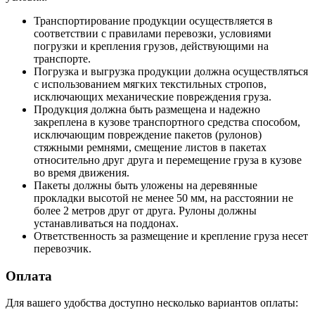
Транспортирование продукции осуществляется в
соответствии с правилами перевозки, условиями
погрузки и крепления грузов, действующими на
транспорте.
Погрузка и выгрузка продукции должна осуществляться
с использованием мягких текстильных стропов,
исключающих механические повреждения груза.
Продукция должна быть размещена и надежно
закреплена в кузове транспортного средства способом,
исключающим повреждение пакетов (рулонов)
стяжными ремнями, смещение листов в пакетах
относительно друг друга и перемещение груза в кузове
во время движения.
Пакеты должны быть уложены на деревянные
прокладки высотой не менее 50 мм, на расстоянии не
более 2 метров друг от друга. Рулоны должны
устанавливаться на поддонах.
Ответственность за размещение и крепление груза несет
перевозчик.
Оплата
Для вашего удобства доступно несколько вариантов оплаты: