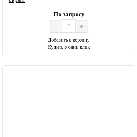
По запросу
–
+
Добавить в корзину
Купить в один клик