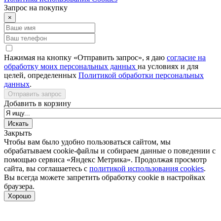
Запрос на покупку
×
Нажимая на кнопку «Отправить запрос», я даю
согласие на
обработку моих персональных данных
на условиях и для
целей, определенных
Политикой обработки персональных
данных
.
Отправить запрос
Добавить в корзину
Закрыть
Чтобы вам было удобно пользоваться сайтом, мы
обрабатываем cookie-файлы и собираем данные о поведении с
помощью сервиса «Яндекс Метрика». Продолжая просмотр
сайта, вы соглашаетесь с
политикой использования cookies
.
Вы всегда можете запретить обработку cookie в настройках
браузера.
Хорошо