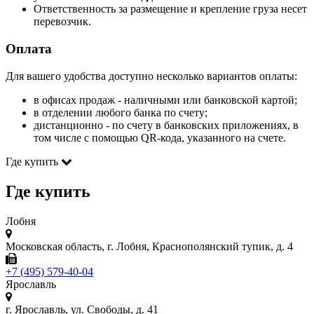
Ответственность за размещение и крепление груза несет
перевозчик.
Оплата
Для вашего удобства доступно несколько вариантов оплаты:
в офисах продаж - наличными или банковской картой;
в отделении любого банка по счету;
дистанционно - по счету в банковских приложениях, в
том числе с помощью QR-кода, указанного на счете.
Где купить
Где купить
Лобня
Московская область, г. Лобня, Краснополянский тупик, д. 4
+7 (495) 579-40-04
Ярославль
г. Ярославль, ул. Свободы, д. 41