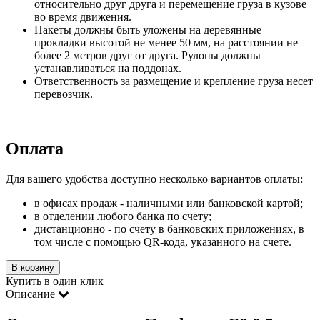
относительно друг друга и перемещение груза в кузове
во время движения.
Пакеты должны быть уложены на деревянные
прокладки высотой не менее 50 мм, на расстоянии не
более 2 метров друг от друга. Рулоны должны
устанавливаться на поддонах.
Ответственность за размещение и крепление груза несет
перевозчик.
Оплата
Для вашего удобства доступно несколько вариантов оплаты:
в офисах продаж - наличными или банковской картой;
в отделении любого банка по счету;
дистанционно - по счету в банковских приложениях, в
том числе с помощью QR-кода, указанного на счете.
В корзину
Купить в один клик
Описание