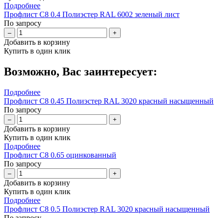
Подробнее
Профлист С8 0.4 Полиэстер RAL 6002 зеленый лист
По запросу
–
+
Добавить в корзину
Купить в один клик
Возможно, Вас заинтересует:
Подробнее
Профлист С8 0.45 Полиэстер RAL 3020 красный насыщенный
По запросу
–
+
Добавить в корзину
Купить в один клик
Подробнее
Профлист С8 0.65 оцинкованный
По запросу
–
+
Добавить в корзину
Купить в один клик
Подробнее
Профлист С8 0.5 Полиэстер RAL 3020 красный насыщенный
По запросу