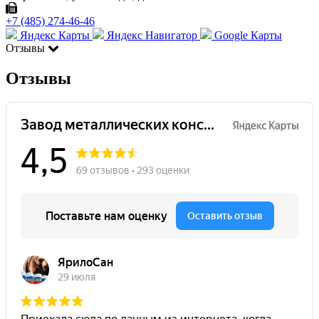
+7 (485) 274-46-46
Яндекс Карты
Яндекс Навигатор
Google Карты
Отзывы
Отзывы