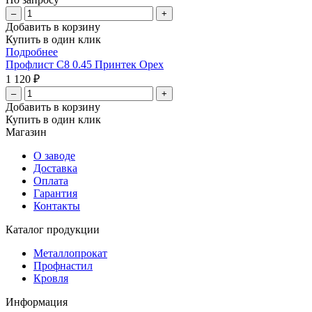
–
+
Добавить в корзину
Купить в один клик
Подробнее
Профлист С8 0.45 Принтек Орех
1 120 ₽
–
+
Добавить в корзину
Купить в один клик
Магазин
О заводе
Доставка
Оплата
Гарантия
Контакты
Каталог продукции
Металлопрокат
Профнастил
Кровля
Информация