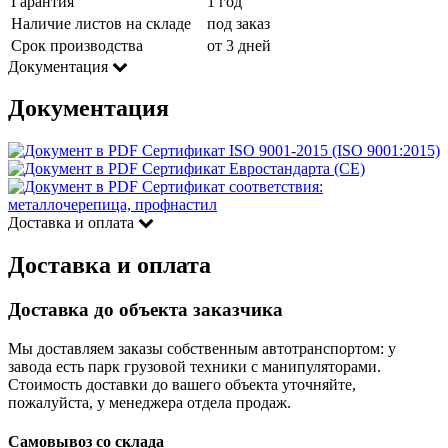
Гарантия
1 год
Наличие листов на складе
под заказ
Срок производства
от 3 дней
Документация
Документация
Сертификат ISO 9001-2015 (ISO 9001:2015)
Сертификат Евростандарта (CE)
Сертификат соответствия:
металлочерепица, профнастил
Доставка и оплата
Доставка и оплата
Доставка до объекта заказчика
Мы доставляем заказы собственным автотранспортом: у
завода есть парк грузовой техники с манипуляторами.
Стоимость доставки до вашего объекта уточняйте,
пожалуйста, у менеджера отдела продаж.
Самовывоз со склада