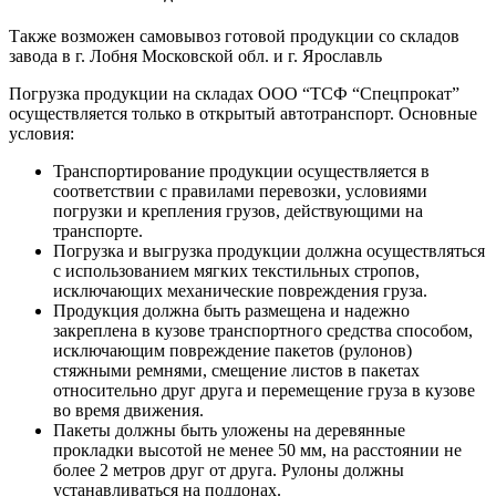
Также возможен самовывоз готовой продукции со складов
завода в г. Лобня Московской обл. и г. Ярославль
Погрузка продукции на складах ООО “ТСФ “Спецпрокат”
осуществляется только в открытый автотранспорт. Основные
условия:
Транспортирование продукции осуществляется в
соответствии с правилами перевозки, условиями
погрузки и крепления грузов, действующими на
транспорте.
Погрузка и выгрузка продукции должна осуществляться
с использованием мягких текстильных стропов,
исключающих механические повреждения груза.
Продукция должна быть размещена и надежно
закреплена в кузове транспортного средства способом,
исключающим повреждение пакетов (рулонов)
стяжными ремнями, смещение листов в пакетах
относительно друг друга и перемещение груза в кузове
во время движения.
Пакеты должны быть уложены на деревянные
прокладки высотой не менее 50 мм, на расстоянии не
более 2 метров друг от друга. Рулоны должны
устанавливаться на поддонах.