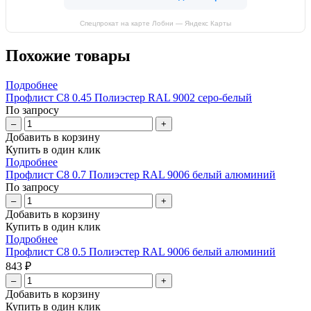
Спецпрокат на карте Лобни — Яндекс Карты
Похожие товары
Подробнее
Профлист С8 0.45 Полиэстер RAL 9002 серо-белый
По запросу
–
+
Добавить в корзину
Купить в один клик
Подробнее
Профлист С8 0.7 Полиэстер RAL 9006 белый алюминий
По запросу
–
+
Добавить в корзину
Купить в один клик
Подробнее
Профлист С8 0.5 Полиэстер RAL 9006 белый алюминий
843 ₽
–
+
Добавить в корзину
Купить в один клик