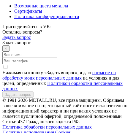
Возможные цвета металла
Сертификаты
Политика конфиденциальности
Присоединяйтесь в VK:
Остались вопросы?
Задать вопрос
Задать вопрос
×
Нажимая на кнопку «Задать вопрос», я даю
согласие на
обработку моих персональных данных
на условиях и для
целей, определенных
Политикой обработки персональных
данных
.
Задать вопрос
© 1991-2026 METALL.RU, все права защищены. Обращаем
ваше внимание на то, что данный сайт носит исключительно
информационный характер и ни при каких условиях не
является публичной офертой, определяемой положениями
Статьи 437 Гражданского кодекса РФ.
Политика обработки персональных данных
Политика использования Сookies