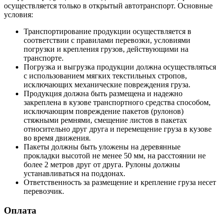
осуществляется только в открытый автотранспорт. Основные
условия:
Транспортирование продукции осуществляется в
соответствии с правилами перевозки, условиями
погрузки и крепления грузов, действующими на
транспорте.
Погрузка и выгрузка продукции должна осуществляться
с использованием мягких текстильных стропов,
исключающих механические повреждения груза.
Продукция должна быть размещена и надежно
закреплена в кузове транспортного средства способом,
исключающим повреждение пакетов (рулонов)
стяжными ремнями, смещение листов в пакетах
относительно друг друга и перемещение груза в кузове
во время движения.
Пакеты должны быть уложены на деревянные
прокладки высотой не менее 50 мм, на расстоянии не
более 2 метров друг от друга. Рулоны должны
устанавливаться на поддонах.
Ответственность за размещение и крепление груза несет
перевозчик.
Оплата