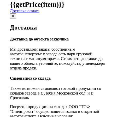
{{getPrice(item)}}
Доставка оплата
×
Доставка
Доставка до объекта заказчика
Мы доставляем заказы собственным
автотранспортом: у завода есть парк грузовой
техники с манипуляторами. Стоимость доставки до
вашего объекта уточняйте, пожалуйста, у менеджера
отдела продаж.
Самовывоз со склада
Также возможен самовывоз готовой продукции со
складов завода в г. Лобня Московской обл. и г.
Ярославль
Погрузка продукции на складах ООО “ТСФ
“Спецпрокат” осуществляется только в открытый
автотранспорт. Основные условия: