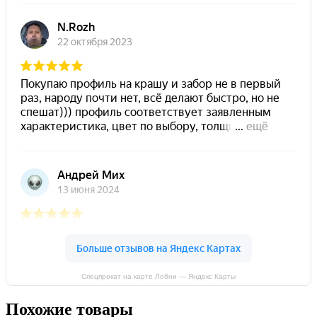
Спецпрокат на карте Лобни — Яндекс Карты
Похожие товары