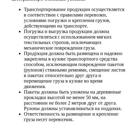
Транспортирование продукции осуществляется
в соответствии с правилами перевозки,
условиями погрузки и крепления грузов,
действующими на транспорте.
Погрузка и выгрузка продукции должна
осуществляться с использованием мягких
текстильных стропов, исключающих
механические повреждения груза.
Продукция должна быть размещена и надежно
закреплена в кузове транспортного средства
способом, исключающим повреждение пакетов
(рулонов) стяжными ремнями, смещение листов
в пакетах относительно друг друга и
перемещение груза в кузове во время
движения.
Пакеты должны быть уложены на деревянные
прокладки высотой не менее 50 мм, на
расстоянии не более 2 метров друг от друга.
Рулоны должны устанавливаться на поддонах.
Ответственность за размещение и крепление
груза несет перевозчик.