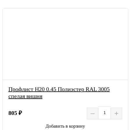
Профлист Н20 0.45 Полиэстер RAL 3005
спелая вишня
–
+
805 ₽
Добавить в корзину