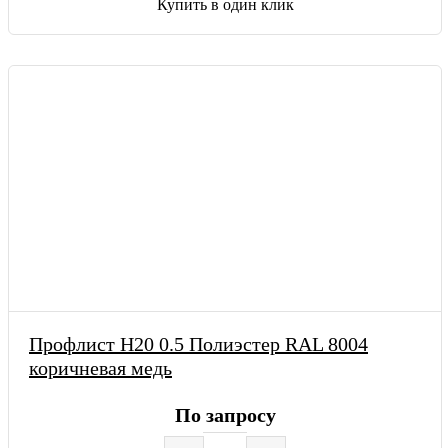
Купить в один клик
Профлист Н20 0.5 Полиэстер RAL 8004
коричневая медь
По запросу