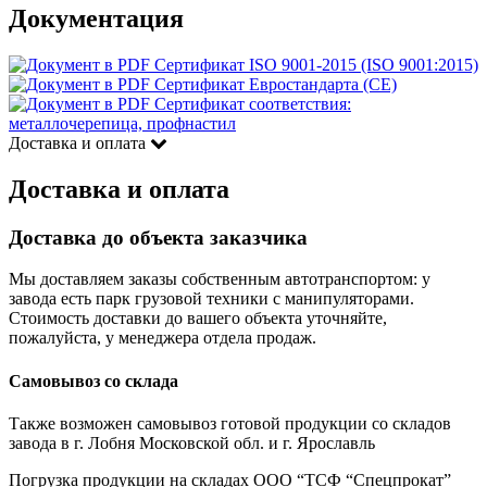
Документация
Сертификат ISO 9001-2015 (ISO 9001:2015)
Сертификат Евростандарта (CE)
Сертификат соответствия:
металлочерепица, профнастил
Доставка и оплата
Доставка и оплата
Доставка до объекта заказчика
Мы доставляем заказы собственным автотранспортом: у
завода есть парк грузовой техники с манипуляторами.
Стоимость доставки до вашего объекта уточняйте,
пожалуйста, у менеджера отдела продаж.
Самовывоз со склада
Также возможен самовывоз готовой продукции со складов
завода в г. Лобня Московской обл. и г. Ярославль
Погрузка продукции на складах ООО “ТСФ “Спецпрокат”