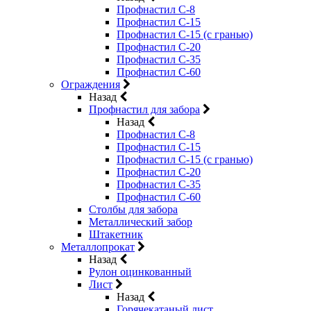
Профнастил С-8
Профнастил С-15
Профнастил С-15 (с гранью)
Профнастил С-20
Профнастил С-35
Профнастил С-60
Ограждения
Назад
Профнастил для забора
Назад
Профнастил С-8
Профнастил С-15
Профнастил С-15 (с гранью)
Профнастил С-20
Профнастил С-35
Профнастил С-60
Столбы для забора
Металлический забор
Штакетник
Металлопрокат
Назад
Рулон оцинкованный
Лист
Назад
Горячекатаный лист