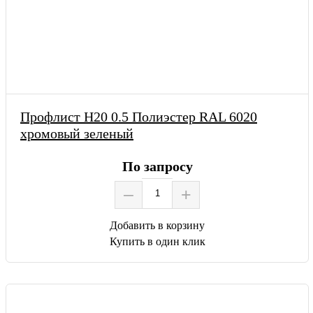
Профлист Н20 0.5 Полиэстер RAL 6020
хромовый зеленый
По запросу
–
+
Добавить в корзину
Купить в один клик