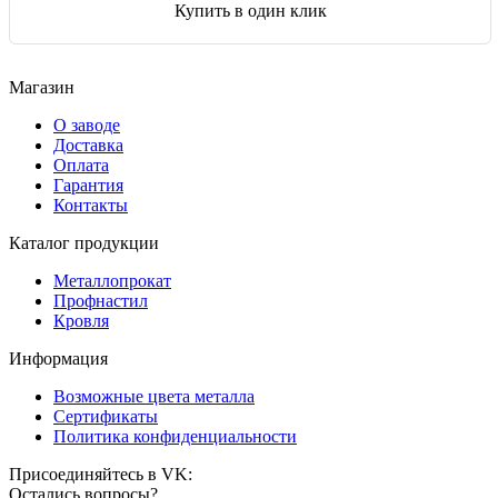
Купить в один клик
Магазин
О заводе
Доставка
Оплата
Гарантия
Контакты
Каталог продукции
Металлопрокат
Профнастил
Кровля
Информация
Возможные цвета металла
Сертификаты
Политика конфиденциальности
Присоединяйтесь в VK:
Остались вопросы?