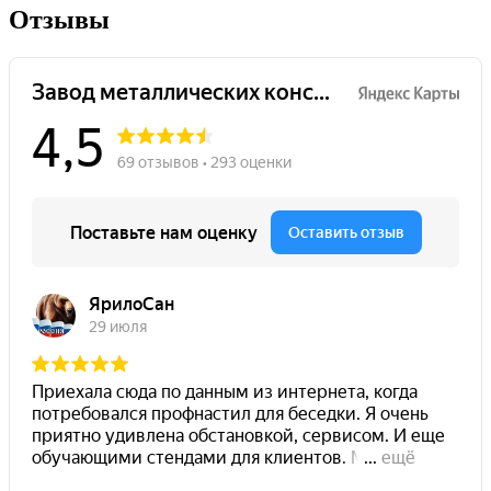
Отзывы