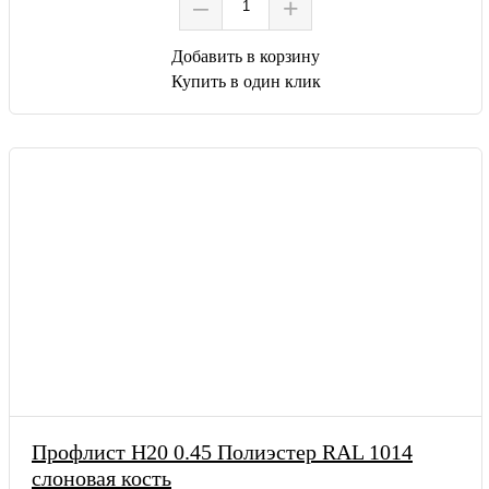
–
+
Добавить в корзину
Купить в один клик
Профлист Н20 0.45 Полиэстер RAL 1014
слоновая кость