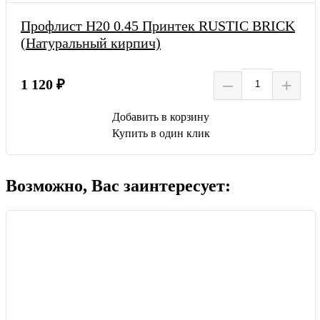
Профлист Н20 0.45 Принтек RUSTIC BRICK
(Натуральный кирпич)
–
+
1 120 ₽
Добавить в корзину
Купить в один клик
Возможно, Вас заинтересует: