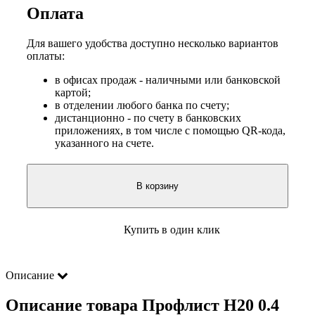
Оплата
Для вашего удобства доступно несколько вариантов
оплаты:
в офисах продаж - наличными или банковской
картой;
в отделении любого банка по счету;
дистанционно - по счету в банковских
приложениях, в том числе с помощью QR-кода,
указанного на счете.
В корзину
Купить в один клик
Описание
Описание товара Профлист Н20 0.4