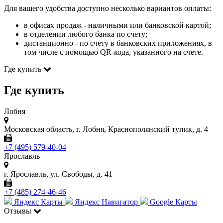
Для вашего удобства доступно несколько вариантов оплаты:
в офисах продаж - наличными или банковской картой;
в отделении любого банка по счету;
дистанционно - по счету в банковских приложениях, в
том числе с помощью QR-кода, указанного на счете.
Где купить
Где купить
Лобня
Московская область, г. Лобня, Краснополянский тупик, д. 4
+7 (495) 579-40-04
Ярославль
г. Ярославль, ул. Свободы, д. 41
+7 (485) 274-46-46
Яндекс Карты
Яндекс Навигатор
Google Карты
Отзывы