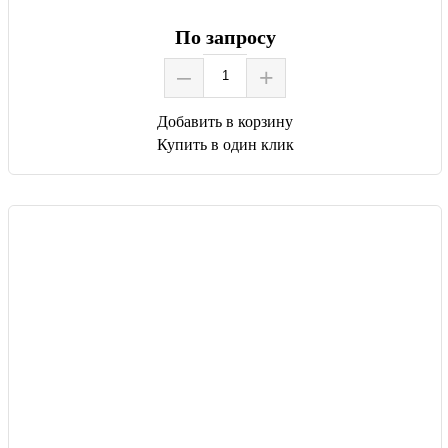
По запросу
–
+
Добавить в корзину
Купить в один клик