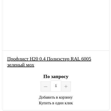
Профлист Н20 0.4 Полиэстер RAL 6005
зеленый мох
По запросу
–
+
Добавить в корзину
Купить в один клик