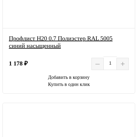
Профлист Н20 0.7 Полиэстер RAL 5005
синий насыщенный
–
+
1 178 ₽
Добавить в корзину
Купить в один клик