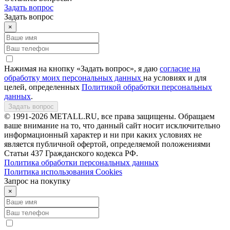
Задать вопрос
Задать вопрос
×
Нажимая на кнопку «Задать вопрос», я даю
согласие на
обработку моих персональных данных
на условиях и для
целей, определенных
Политикой обработки персональных
данных
.
Задать вопрос
© 1991-2026 METALL.RU, все права защищены. Обращаем
ваше внимание на то, что данный сайт носит исключительно
информационный характер и ни при каких условиях не
является публичной офертой, определяемой положениями
Статьи 437 Гражданского кодекса РФ.
Политика обработки персональных данных
Политика использования Сookies
Запрос на покупку
×