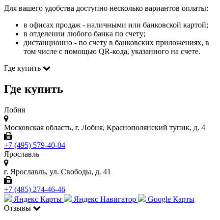
Для вашего удобства доступно несколько вариантов оплаты:
в офисах продаж - наличными или банковской картой;
в отделении любого банка по счету;
дистанционно - по счету в банковских приложениях, в
том числе с помощью QR-кода, указанного на счете.
Где купить
Где купить
Лобня
Московская область, г. Лобня, Краснополянский тупик, д. 4
+7 (495) 579-40-04
Ярославль
г. Ярославль, ул. Свободы, д. 41
+7 (485) 274-46-46
Яндекс Карты
Яндекс Навигатор
Google Карты
Отзывы