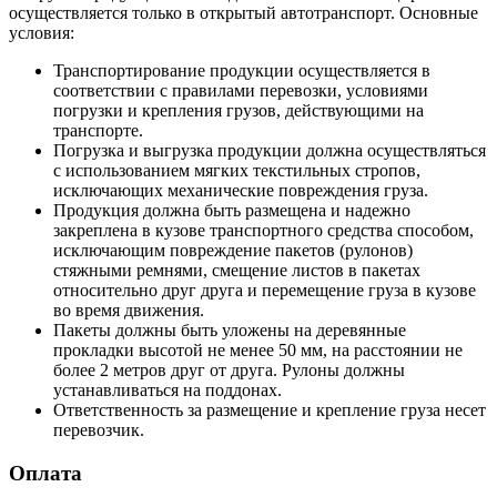
осуществляется только в открытый автотранспорт. Основные
условия:
Транспортирование продукции осуществляется в
соответствии с правилами перевозки, условиями
погрузки и крепления грузов, действующими на
транспорте.
Погрузка и выгрузка продукции должна осуществляться
с использованием мягких текстильных стропов,
исключающих механические повреждения груза.
Продукция должна быть размещена и надежно
закреплена в кузове транспортного средства способом,
исключающим повреждение пакетов (рулонов)
стяжными ремнями, смещение листов в пакетах
относительно друг друга и перемещение груза в кузове
во время движения.
Пакеты должны быть уложены на деревянные
прокладки высотой не менее 50 мм, на расстоянии не
более 2 метров друг от друга. Рулоны должны
устанавливаться на поддонах.
Ответственность за размещение и крепление груза несет
перевозчик.
Оплата