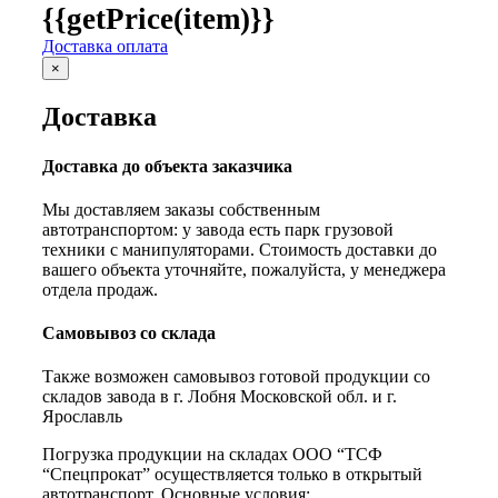
{{getPrice(item)}}
Доставка оплата
×
Доставка
Доставка до объекта заказчика
Мы доставляем заказы собственным
автотранспортом: у завода есть парк грузовой
техники с манипуляторами. Стоимость доставки до
вашего объекта уточняйте, пожалуйста, у менеджера
отдела продаж.
Самовывоз со склада
Также возможен самовывоз готовой продукции со
складов завода в г. Лобня Московской обл. и г.
Ярославль
Погрузка продукции на складах ООО “ТСФ
“Спецпрокат” осуществляется только в открытый
автотранспорт. Основные условия: