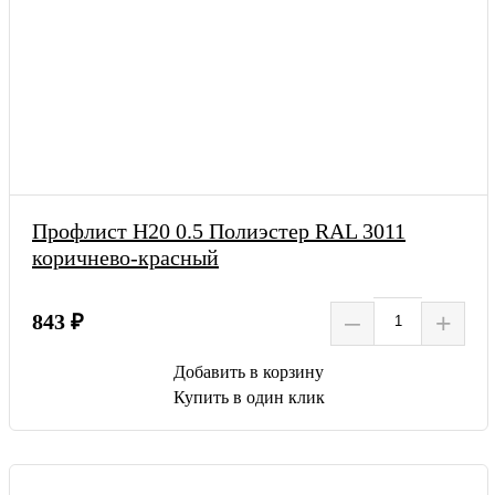
Профлист Н20 0.5 Полиэстер RAL 3011
коричнево-красный
–
+
843 ₽
Добавить в корзину
Купить в один клик