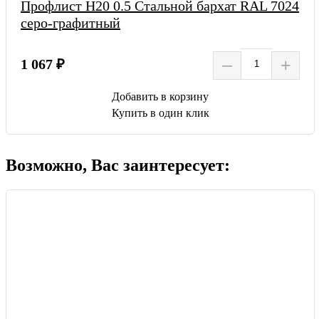
Профлист Н20 0.5 Стальной бархат RAL 7024
серо-графитный
–
+
1 067 ₽
Добавить в корзину
Купить в один клик
Возможно, Вас заинтересует: