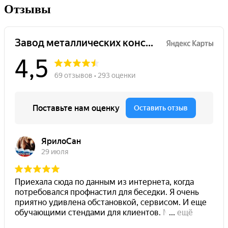
Отзывы