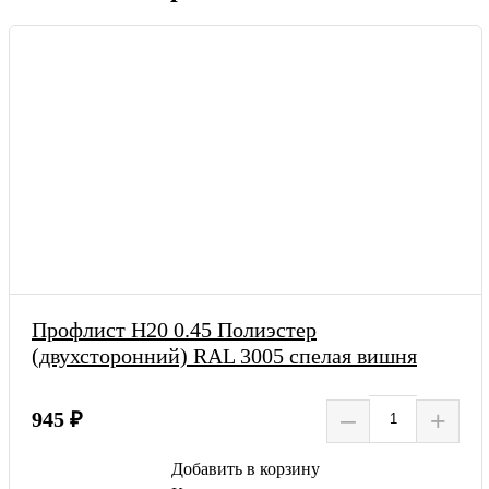
Профлист Н20 0.45 Полиэстер
(двухсторонний) RAL 3005 спелая вишня
–
+
945 ₽
Добавить в корзину