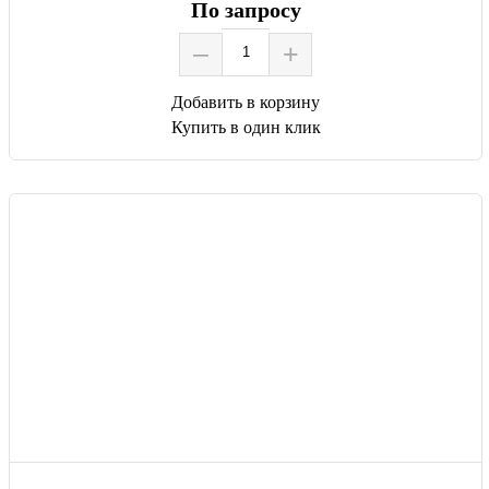
По запросу
–
+
Добавить в корзину
Купить в один клик