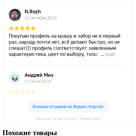
Спецпрокат на карте Лобни — Яндекс Карты
Похожие товары