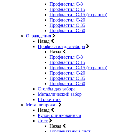
Профнастил С-8
Профнастил С-15
Профнастил С-15 (с гранью)
Профнастил С-20
Профнастил С-35
Профнастил С-60
Ограждения
Назад
Профнастил для забора
Назад
Профнастил С-8
Профнастил С-15
Профнастил С-15 (с гранью)
Профнастил С-20
Профнастил С-35
Профнастил С-60
Столбы для забора
Металлический забор
Штакетник
Металлопрокат
Назад
Рулон оцинкованный
Лист
Назад
Горячекатаный лист