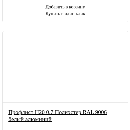
Добавить в корзину
Купить в один клик
Профлист Н20 0.7 Полиэстер RAL 9006
белый алюминий