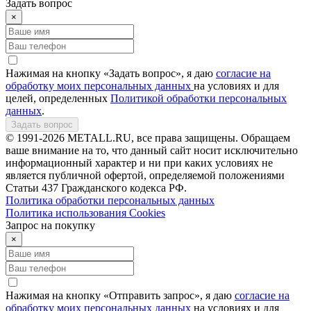
Задать вопрос
×
Нажимая на кнопку «Задать вопрос», я даю
согласие на
обработку моих персональных данных
на условиях и для
целей, определенных
Политикой обработки персональных
данных
.
Задать вопрос
© 1991-2026 METALL.RU, все права защищены. Обращаем
ваше внимание на то, что данный сайт носит исключительно
информационный характер и ни при каких условиях не
является публичной офертой, определяемой положениями
Статьи 437 Гражданского кодекса РФ.
Политика обработки персональных данных
Политика использования Сookies
Запрос на покупку
×
Нажимая на кнопку «Отправить запрос», я даю
согласие на
обработку моих персональных данных
на условиях и для