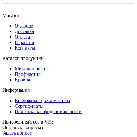
Магазин
О заводе
Доставка
Оплата
Гарантия
Контакты
Каталог продукции
Металлопрокат
Профнастил
Кровля
Информация
Возможные цвета металла
Сертификаты
Политика конфиденциальности
Присоединяйтесь в VK:
Остались вопросы?
Задать вопрос