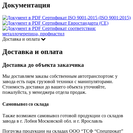
Документация
Сертификат ISO 9001-2015 (ISO 9001:2015)
Сертификат Евростандарта (CE)
Сертификат соответствия:
металлочерепица, профнастил
Доставка и оплата
Доставка и оплата
Доставка до объекта заказчика
Мы доставляем заказы собственным автотранспортом: у
завода есть парк грузовой техники с манипуляторами.
Стоимость доставки до вашего объекта уточняйте,
пожалуйста, у менеджера отдела продаж.
Самовывоз со склада
Также возможен самовывоз готовой продукции со складов
завода в г. Лобня Московской обл. и г. Ярославль
Погрузка продукции на складах ООО “ТСФ “Спецпрокат”