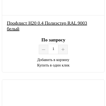
Профлист Н20 0.4 Полиэстер RAL 9003
белый
По запросу
–
+
Добавить в корзину
Купить в один клик