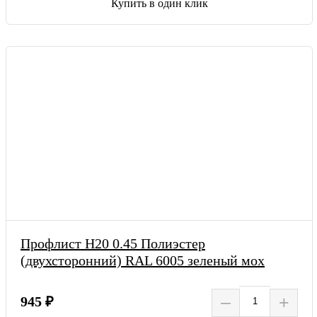
Купить в один клик
Профлист Н20 0.45 Полиэстер
(двухсторонний) RAL 6005 зеленый мох
–
+
945 ₽