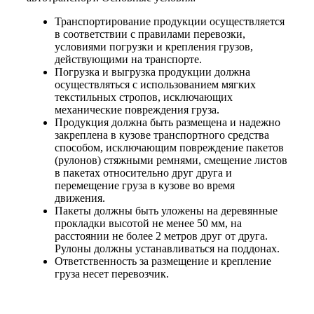
Транспортирование продукции осуществляется
в соответствии с правилами перевозки,
условиями погрузки и крепления грузов,
действующими на транспорте.
Погрузка и выгрузка продукции должна
осуществляться с использованием мягких
текстильных стропов, исключающих
механические повреждения груза.
Продукция должна быть размещена и надежно
закреплена в кузове транспортного средства
способом, исключающим повреждение пакетов
(рулонов) стяжными ремнями, смещение листов
в пакетах относительно друг друга и
перемещение груза в кузове во время
движения.
Пакеты должны быть уложены на деревянные
прокладки высотой не менее 50 мм, на
расстоянии не более 2 метров друг от друга.
Рулоны должны устанавливаться на поддонах.
Ответственность за размещение и крепление
груза несет перевозчик.