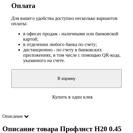
Оплата
Для вашего удобства доступно несколько вариантов
оплаты:
в офисах продаж - наличными или банковской
картой;
в отделении любого банка по счету;
дистанционно - по счету в банковских
приложениях, в том числе с помощью QR-кода,
указанного на счете.
В корзину
Купить в один клик
Описание
Описание товара Профлист Н20 0.45