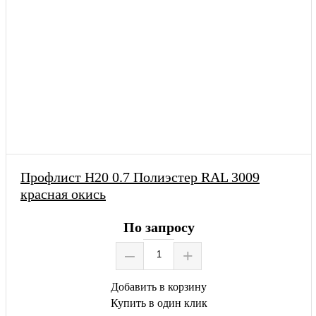
Профлист Н20 0.7 Полиэстер RAL 3009
красная окись
По запросу
–
+
Добавить в корзину
Купить в один клик