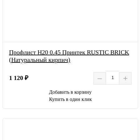
Профлист Н20 0.45 Принтек RUSTIC BRICK
(Натуральный кирпич)
–
+
1 120 ₽
Добавить в корзину
Купить в один клик