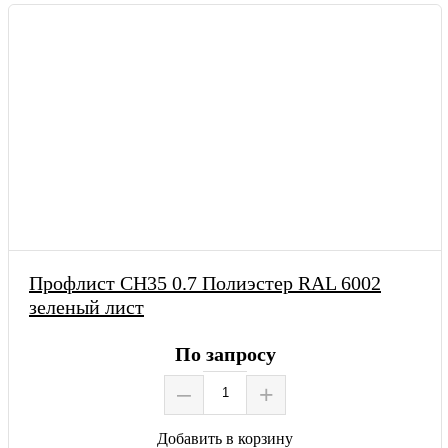
Профлист СН35 0.7 Полиэстер RAL 6002
зеленый лист
По запросу
–
+
Добавить в корзину