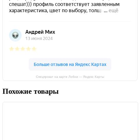
Спецпрокат на карте Лобни — Яндекс Карты
Похожие товары