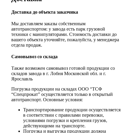
Доставка до объекта заказчика
Мы доставляем заказы собственным
автотранспортом: у завода есть парк грузовой
техники с манипуляторами. Стоимость доставки до
вашего объекта уточняйте, пожалуйста, у менеджера
отдела продаж.
Самовывоз со склада
Также возможен самовывоз готовой продукции со
складов завода в г. Лобня Московской обл. и г.
Ярославль
Погрузка продукции на складах ООО “ТСФ
“Спецпрокат” осуществляется только в открытый
автотранспорт. Основные условия:
Транспортирование продукции осуществляется
в соответствии с правилами перевозки,
условиями погрузки и крепления грузов,
действующими на транспорте.
Погрузка и выгрузка продукции должна