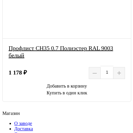
Профлист СН35 0.7 Полиэстер RAL 9003
белый
–
+
1 178 ₽
Добавить в корзину
Купить в один клик
Магазин
О заводе
Доставка