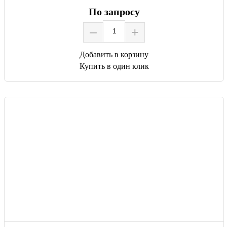
По запросу
–
+
Добавить в корзину
Купить в один клик