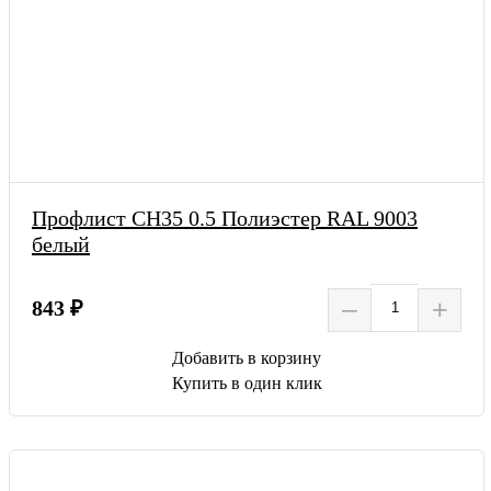
Профлист СН35 0.5 Полиэстер RAL 9003
белый
–
+
843 ₽
Добавить в корзину
Купить в один клик