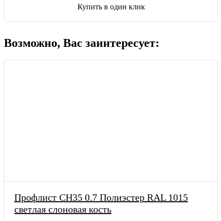
Купить в один клик
Возможно, Вас заинтересует:
Профлист СН35 0.7 Полиэстер RAL 1015
светлая слоновая кость