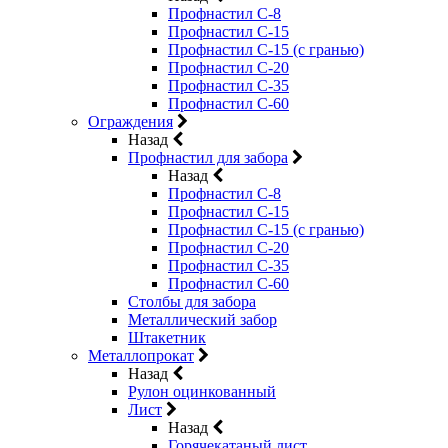
Профнастил С-8
Профнастил С-15
Профнастил С-15 (с гранью)
Профнастил С-20
Профнастил С-35
Профнастил С-60
Ограждения
Назад
Профнастил для забора
Назад
Профнастил С-8
Профнастил С-15
Профнастил С-15 (с гранью)
Профнастил С-20
Профнастил С-35
Профнастил С-60
Столбы для забора
Металлический забор
Штакетник
Металлопрокат
Назад
Рулон оцинкованный
Лист
Назад
Горячекатаный лист