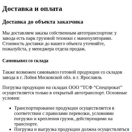
Доставка и оплата
Доставка до объекта заказчика
Мы доставляем заказы собственным автотранспортом: у
завода есть парк грузовой техники с манипуляторами.
Стоимость доставки до вашего объекта уточняйте,
пожалуйста, у менеджера отдела продаж.
Самовывоз со склада
Также возможен самовывоз готовой продукции со складов
завода в г. Лобня Московской обл. и г. Ярославль
Погрузка продукции на складах ООО “ТСФ “Спецпрокат”
осуществляется только в открытый автотранспорт. Основные
условия:
Транспортирование продукции осуществляется в
соответствии с правилами перевозки, условиями
погрузки и крепления грузов, действующими на
транспорте.
Погрузка и выгрузка продукции должна осуществляться