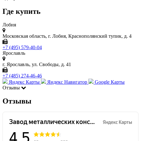
Где купить
Лобня
Московская область, г. Лобня, Краснополянский тупик, д. 4
+7 (495) 579-40-04
Ярославль
г. Ярославль, ул. Свободы, д. 41
+7 (485) 274-46-46
Яндекс Карты
Яндекс Навигатор
Google Карты
Отзывы
Отзывы