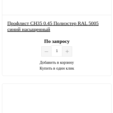
Профлист СН35 0.45 Полиэстер RAL 5005
синий насыщенный
По запросу
–
+
Добавить в корзину
Купить в один клик