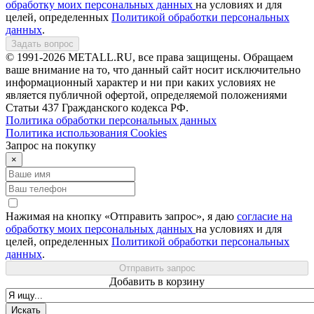
обработку моих персональных данных
на условиях и для
целей, определенных
Политикой обработки персональных
данных
.
Задать вопрос
© 1991-2026 METALL.RU, все права защищены. Обращаем
ваше внимание на то, что данный сайт носит исключительно
информационный характер и ни при каких условиях не
является публичной офертой, определяемой положениями
Статьи 437 Гражданского кодекса РФ.
Политика обработки персональных данных
Политика использования Сookies
Запрос на покупку
×
Нажимая на кнопку «Отправить запрос», я даю
согласие на
обработку моих персональных данных
на условиях и для
целей, определенных
Политикой обработки персональных
данных
.
Отправить запрос
Добавить в корзину