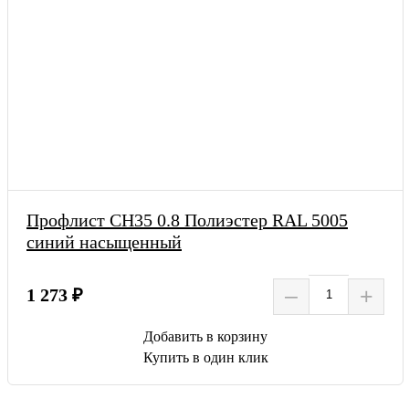
Профлист СН35 0.8 Полиэстер RAL 5005
синий насыщенный
–
+
1 273 ₽
Добавить в корзину
Купить в один клик