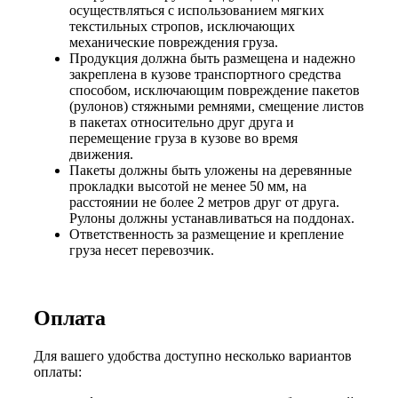
осуществляться с использованием мягких
текстильных стропов, исключающих
механические повреждения груза.
Продукция должна быть размещена и надежно
закреплена в кузове транспортного средства
способом, исключающим повреждение пакетов
(рулонов) стяжными ремнями, смещение листов
в пакетах относительно друг друга и
перемещение груза в кузове во время
движения.
Пакеты должны быть уложены на деревянные
прокладки высотой не менее 50 мм, на
расстоянии не более 2 метров друг от друга.
Рулоны должны устанавливаться на поддонах.
Ответственность за размещение и крепление
груза несет перевозчик.
Оплата
Для вашего удобства доступно несколько вариантов
оплаты: