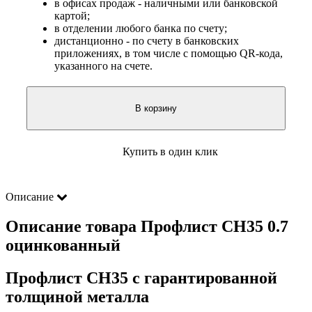
в офисах продаж - наличными или банковской
картой;
в отделении любого банка по счету;
дистанционно - по счету в банковских
приложениях, в том числе с помощью QR-кода,
указанного на счете.
В корзину
Купить в один клик
Описание
Описание товара Профлист СН35 0.7
оцинкованный
Профлист СН35 с гарантированной
толщиной металла