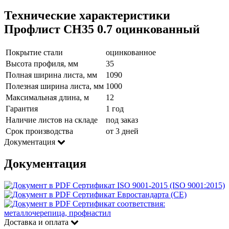
Технические характеристики
Профлист СН35 0.7 оцинкованный
Покрытие стали
оцинкованное
Высота профиля, мм
35
Полная ширина листа, мм
1090
Полезная ширина листа, мм
1000
Максимальная длина, м
12
Гарантия
1 год
Наличие листов на складе
под заказ
Срок производства
от 3 дней
Документация
Документация
Сертификат ISO 9001-2015 (ISO 9001:2015)
Сертификат Евростандарта (CE)
Сертификат соответствия:
металлочерепица, профнастил
Доставка и оплата