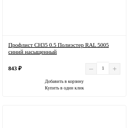
Профлист СН35 0.5 Полиэстер RAL 5005
синий насыщенный
–
+
843 ₽
Добавить в корзину
Купить в один клик