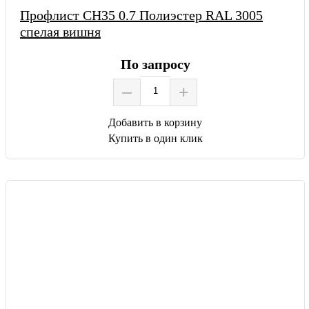
Профлист СН35 0.7 Полиэстер RAL 3005
спелая вишня
По запросу
–
+
Добавить в корзину
Купить в один клик