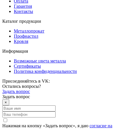
Оплата
Гарантия
Контакты
Каталог продукции
Металлопрокат
Профнастил
Кровля
Информация
Возможные цвета металла
Сертификаты
Политика конфиденциальности
Присоединяйтесь в VK:
Остались вопросы?
Задать вопрос
Задать вопрос
×
Нажимая на кнопку «Задать вопрос», я даю
согласие на