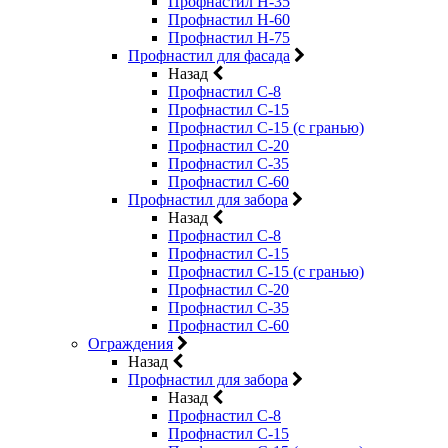
Профнастил Н-35
Профнастил Н-60
Профнастил Н-75
Профнастил для фасада
Назад
Профнастил С-8
Профнастил С-15
Профнастил С-15 (с гранью)
Профнастил С-20
Профнастил С-35
Профнастил С-60
Профнастил для забора
Назад
Профнастил С-8
Профнастил С-15
Профнастил С-15 (с гранью)
Профнастил С-20
Профнастил С-35
Профнастил С-60
Ограждения
Назад
Профнастил для забора
Назад
Профнастил С-8
Профнастил С-15