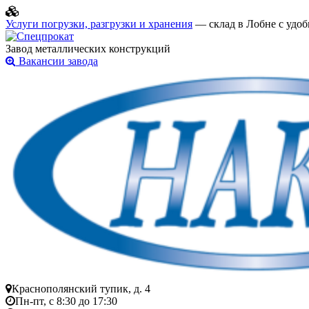
Услуги погрузки, разгрузки и хранения
— склад в Лобне с удоб
Завод металлических конструкций
Вакансии завода
Краснополянский тупик, д. 4
Пн-пт, с 8:30 до 17:30