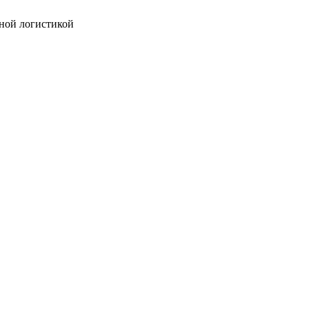
ной логистикой