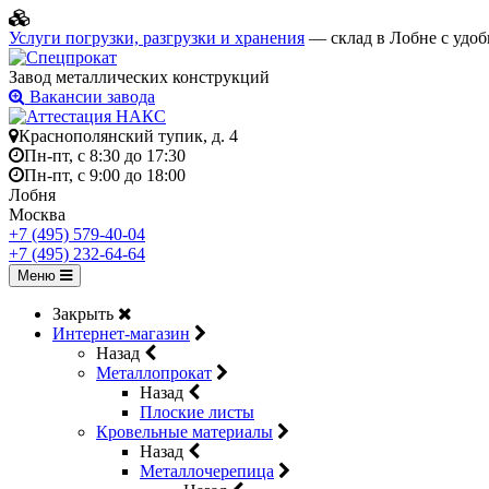
Услуги погрузки, разгрузки и хранения
— склад в Лобне с удоб
Завод металлических конструкций
Вакансии завода
Краснополянский тупик, д. 4
Пн-пт, с 8:30 до 17:30
Пн-пт, с 9:00 до 18:00
Лобня
Москва
+7 (495) 579-40-04
+7 (495) 232-64-64
Меню
Закрыть
Интернет-магазин
Назад
Металлопрокат
Назад
Плоские листы
Кровельные материалы
Назад
Металлочерепица