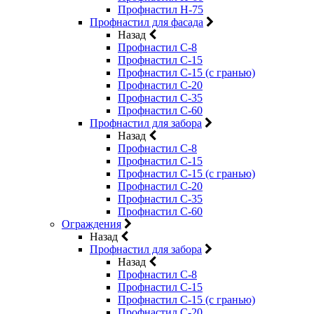
Профнастил Н-75
Профнастил для фасада
Назад
Профнастил С-8
Профнастил С-15
Профнастил С-15 (с гранью)
Профнастил С-20
Профнастил С-35
Профнастил С-60
Профнастил для забора
Назад
Профнастил С-8
Профнастил С-15
Профнастил С-15 (с гранью)
Профнастил С-20
Профнастил С-35
Профнастил С-60
Ограждения
Назад
Профнастил для забора
Назад
Профнастил С-8
Профнастил С-15
Профнастил С-15 (с гранью)
Профнастил С-20