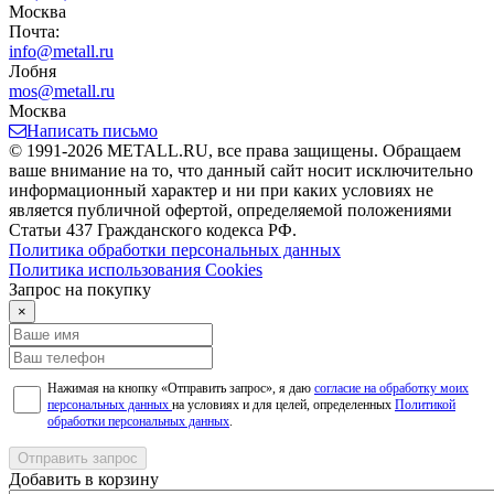
Москва
Почта:
info@metall.ru
Лобня
mos@metall.ru
Москва
Написать письмо
© 1991-2026 METALL.RU, все права защищены. Обращаем
ваше внимание на то, что данный сайт носит исключительно
информационный характер и ни при каких условиях не
является публичной офертой, определяемой положениями
Статьи 437 Гражданского кодекса РФ.
Политика обработки персональных данных
Политика использования Сookies
Запрос на покупку
×
Нажимая на кнопку «Отправить запрос», я даю
согласие на обработку моих
персональных данных
на условиях и для целей, определенных
Политикой
обработки персональных данных
.
Отправить запрос
Добавить в корзину