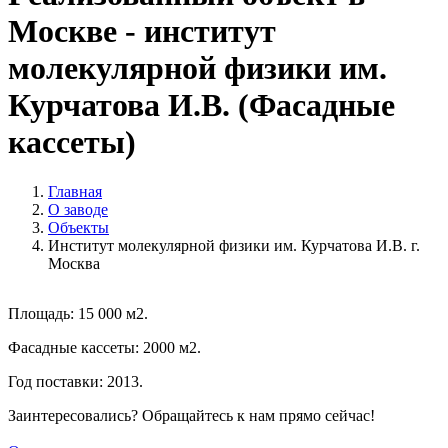
Москве - институт
молекулярной физики им.
Курчатова И.В. (Фасадные
кассеты)
Главная
О заводе
Объекты
Институт молекулярной физики им. Курчатова И.В. г.
Москва
Площадь: 15 000 м2.
Фасадные кассеты: 2000 м2.
Год поставки: 2013.
Заинтересовались? Обращайтесь к нам прямо сейчас!