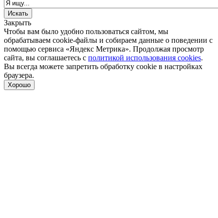
Закрыть
Чтобы вам было удобно пользоваться сайтом, мы
обрабатываем cookie-файлы и собираем данные о поведении с
помощью сервиса «Яндекс Метрика». Продолжая просмотр
сайта, вы соглашаетесь с
политикой использования cookies
.
Вы всегда можете запретить обработку cookie в настройках
браузера.
Хорошо