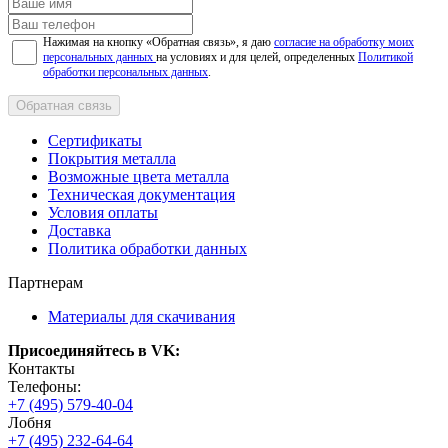
Нажимая на кнопку «Обратная связь», я даю
согласие на обработку моих
персональных данных
на условиях и для целей, определенных
Политикой
обработки персональных данных
.
Обратная связь
Сертификаты
Покрытия металла
Возможные цвета металла
Техническая документация
Условия оплаты
Доставка
Политика обработки данных
Партнерам
Материалы для скачивания
Присоединяйтесь в VK:
Контакты
Телефоны:
+7 (495) 579-40-04
Лобня
+7 (495) 232-64-64