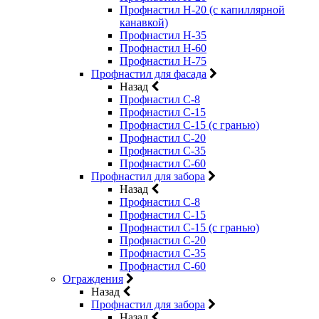
Профнастил Н-20 (с капиллярной
канавкой)
Профнастил Н-35
Профнастил Н-60
Профнастил Н-75
Профнастил для фасада
Назад
Профнастил С-8
Профнастил С-15
Профнастил С-15 (с гранью)
Профнастил С-20
Профнастил С-35
Профнастил С-60
Профнастил для забора
Назад
Профнастил С-8
Профнастил С-15
Профнастил С-15 (с гранью)
Профнастил С-20
Профнастил С-35
Профнастил С-60
Ограждения
Назад
Профнастил для забора
Назад