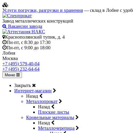
Услуги погрузки, разгрузки и хранения
— склад в Лобне с удоб
Завод металлических конструкций
Вакансии завода
Краснополянский тупик, д. 4
Пн-пт, с 8:30 до 17:30
Пн-пт, с 9:00 до 18:00
Лобня
Москва
+7 (495) 579-40-04
+7 (495) 232-64-64
Меню
Закрыть
Интернет-магазин
Назад
Металлопрокат
Назад
Плоские листы
Кровельные материалы
Назад
Металлочерепица