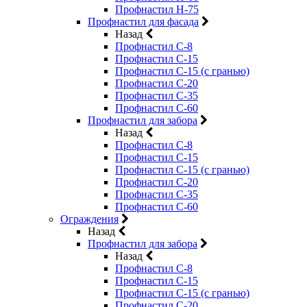
Профнастил Н-75
Профнастил для фасада
Назад
Профнастил С-8
Профнастил С-15
Профнастил С-15 (с гранью)
Профнастил С-20
Профнастил С-35
Профнастил С-60
Профнастил для забора
Назад
Профнастил С-8
Профнастил С-15
Профнастил С-15 (с гранью)
Профнастил С-20
Профнастил С-35
Профнастил С-60
Ограждения
Назад
Профнастил для забора
Назад
Профнастил С-8
Профнастил С-15
Профнастил С-15 (с гранью)
Профнастил С-20