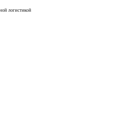
ной логистикой