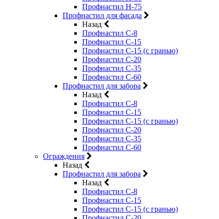
Профнастил Н-75
Профнастил для фасада
Назад
Профнастил С-8
Профнастил С-15
Профнастил С-15 (с гранью)
Профнастил С-20
Профнастил С-35
Профнастил С-60
Профнастил для забора
Назад
Профнастил С-8
Профнастил С-15
Профнастил С-15 (с гранью)
Профнастил С-20
Профнастил С-35
Профнастил С-60
Ограждения
Назад
Профнастил для забора
Назад
Профнастил С-8
Профнастил С-15
Профнастил С-15 (с гранью)
Профнастил С-20