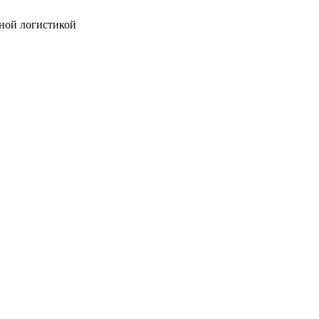
ной логистикой