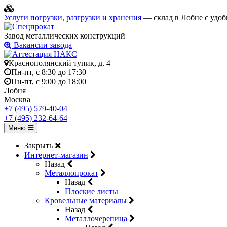
Услуги погрузки, разгрузки и хранения
— склад в Лобне с удоб
Завод металлических конструкций
Вакансии завода
Краснополянский тупик, д. 4
Пн-пт, с 8:30 до 17:30
Пн-пт, с 9:00 до 18:00
Лобня
Москва
+7 (495) 579-40-04
+7 (495) 232-64-64
Меню
Закрыть
Интернет-магазин
Назад
Металлопрокат
Назад
Плоские листы
Кровельные материалы
Назад
Металлочерепица