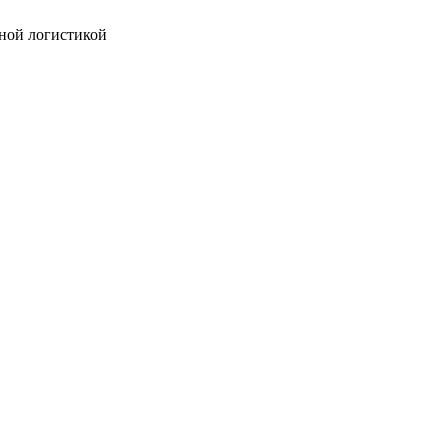
ной логистикой