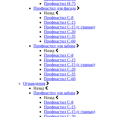
Профнастил Н-75
Профнастил для фасада
Назад
Профнастил С-8
Профнастил С-15
Профнастил С-15 (с гранью)
Профнастил С-20
Профнастил С-35
Профнастил С-60
Профнастил для забора
Назад
Профнастил С-8
Профнастил С-15
Профнастил С-15 (с гранью)
Профнастил С-20
Профнастил С-35
Профнастил С-60
Ограждения
Назад
Профнастил для забора
Назад
Профнастил С-8
Профнастил С-15
Профнастил С-15 (с гранью)
Профнастил С-20