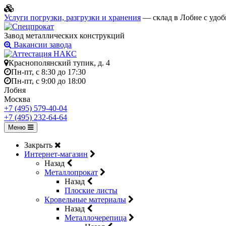
Услуги погрузки, разгрузки и хранения
— склад в Лобне с удоб
Завод металлических конструкций
Вакансии завода
Краснополянский тупик, д. 4
Пн-пт, с 8:30 до 17:30
Пн-пт, с 9:00 до 18:00
Лобня
Москва
+7 (495) 579-40-04
+7 (495) 232-64-64
Меню
Закрыть
Интернет-магазин
Назад
Металлопрокат
Назад
Плоские листы
Кровельные материалы
Назад
Металлочерепица