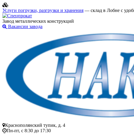
Услуги погрузки, разгрузки и хранения
— склад в Лобне с удоб
Завод металлических конструкций
Вакансии завода
Краснополянский тупик, д. 4
Пн-пт, с 8:30 до 17:30