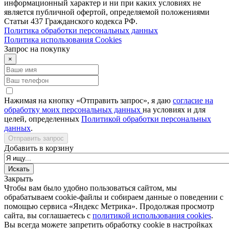
информационный характер и ни при каких условиях не
является публичной офертой, определяемой положениями
Статьи 437 Гражданского кодекса РФ.
Политика обработки персональных данных
Политика использования Сookies
Запрос на покупку
×
Нажимая на кнопку «Отправить запрос», я даю
согласие на
обработку моих персональных данных
на условиях и для
целей, определенных
Политикой обработки персональных
данных
.
Отправить запрос
Добавить в корзину
Закрыть
Чтобы вам было удобно пользоваться сайтом, мы
обрабатываем cookie-файлы и собираем данные о поведении с
помощью сервиса «Яндекс Метрика». Продолжая просмотр
сайта, вы соглашаетесь с
политикой использования cookies
.
Вы всегда можете запретить обработку cookie в настройках