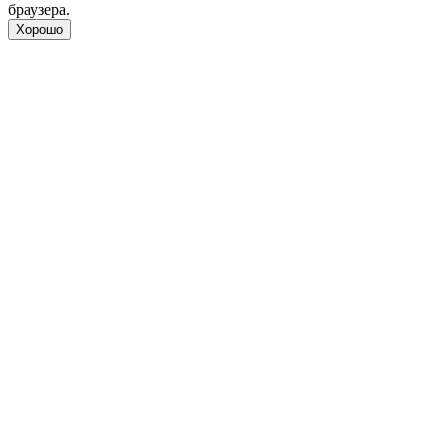
браузера.
Хорошо