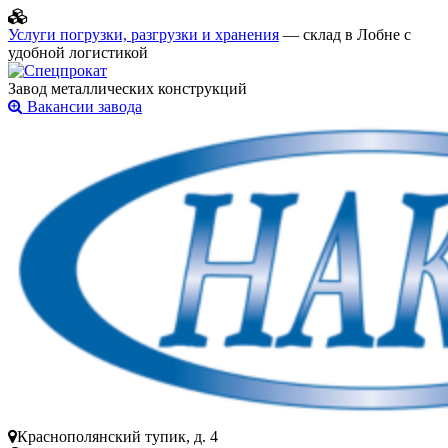
Услуги погрузки, разгрузки и хранения
— склад в Лобне с
удобной логистикой
Завод металлических конструкций
Вакансии завода
Краснополянский тупик, д. 4