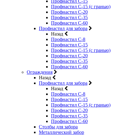
Профнастил С-15
Профнастил С-15 (с гранью)
Профнастил С-20
Профнастил С-35
Профнастил С-60
Профнастил для забора
Назад
Профнастил С-8
Профнастил С-15
Профнастил С-15 (с гранью)
Профнастил С-20
Профнастил С-35
Профнастил С-60
Ограждения
Назад
Профнастил для забора
Назад
Профнастил С-8
Профнастил С-15
Профнастил С-15 (с гранью)
Профнастил С-20
Профнастил С-35
Профнастил С-60
Столбы для забора
Металлический забор