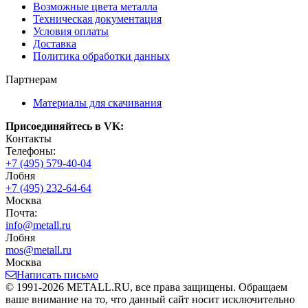
Возможные цвета металла
Техническая документация
Условия оплаты
Доставка
Политика обработки данных
Партнерам
Материалы для скачивания
Присоединяйтесь в VK:
Контакты
Телефоны:
+7 (495) 579-40-04
Лобня
+7 (495) 232-64-64
Москва
Почта:
info@metall.ru
Лобня
mos@metall.ru
Москва
Написать письмо
© 1991-2026 METALL.RU, все права защищены. Обращаем
ваше внимание на то, что данный сайт носит исключительно