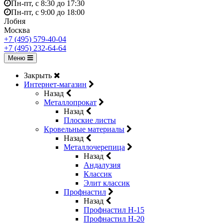
Пн-пт, с 8:30 до 17:30
Пн-пт, с 9:00 до 18:00
Лобня
Москва
+7 (495) 579-40-04
+7 (495) 232-64-64
Меню
Закрыть
Интернет-магазин
Назад
Металлопрокат
Назад
Плоские листы
Кровельные материалы
Назад
Металлочерепица
Назад
Андалузия
Классик
Элит классик
Профнастил
Назад
Профнастил Н-15
Профнастил Н-20