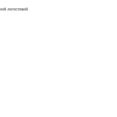
ной логистикой