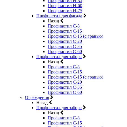
Профнастил Н-35
Профнастил Н-60
Профнастил Н-75
Профнастил для фасада
Назад
Профнастил С-8
Профнастил С-15
Профнастил С-15 (с гранью)
Профнастил С-20
Профнастил С-35
Профнастил С-60
Профнастил для забора
Назад
Профнастил С-8
Профнастил С-15
Профнастил С-15 (с гранью)
Профнастил С-20
Профнастил С-35
Профнастил С-60
Ограждения
Назад
Профнастил для забора
Назад
Профнастил С-8
Профнастил С-15